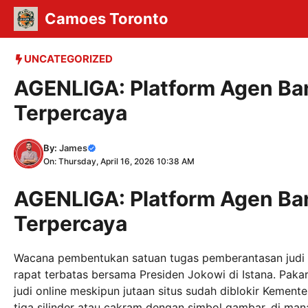
Skip
Camoes Toronto
to
content
UNCATEGORIZED
AGENLIGA: Platform Agen Ba
Terpercaya
By:
James
On: Thursday, April 16, 2026 10:38 AM
AGENLIGA: Platform Agen Ba
Terpercaya
Wacana pembentukan satuan tugas pemberantasan judi on
rapat terbatas bersama Presiden Jokowi di Istana. Paka
judi online meskipun jutaan situs sudah diblokir Kemen
tiga silinder atau cakram dengan simbol gambar, di ma