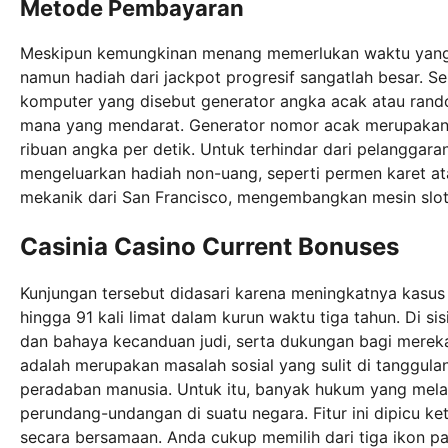
Metode Pembayaran
Meskipun kemungkinan menang memerlukan waktu yang le
namun hadiah dari jackpot progresif sangatlah besar. 
komputer yang disebut generator angka acak atau ran
mana yang mendarat. Generator nomor acak merupakan 
ribuan angka per detik. Untuk terhindar dari pelanggara
mengeluarkan hadiah non-uang, seperti permen karet at
mekanik dari San Francisco, mengembangkan mesin slot
Casinia Casino Current Bonuses
Kunjungan tersebut didasari karena meningkatnya kasus 
hingga 91 kali limat dalam kurun waktu tiga tahun. Di sis
dan bahaya kecanduan judi, serta dukungan bagi mereka 
adalah merupakan masalah sosial yang sulit di tanggula
peradaban manusia. Untuk itu, banyak hukum yang mela
perundang-undangan di suatu negara. Fitur ini dipicu ke
secara bersamaan. Anda cukup memilih dari tiga ikon p