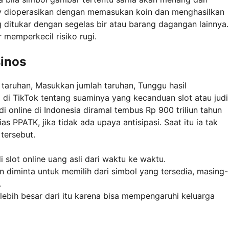
 dioperasikan dengan memasukan koin dan menghasilkan
 ditukar dengan segelas bir atau barang dagangan lainnya.
memperkecil risiko rugi.
sinos
s taruhan, Masukkan jumlah taruhan, Tunggu hasil
a di TikTok tentang suaminya yang kecanduan slot atau judi
di online di Indonesia diramal tembus Rp 900 triliun tahun
s PPATK, jika tidak ada upaya antisipasi. Saat itu ia tak
tersebut.
i slot online uang asli dari waktu ke waktu.
 diminta untuk memilih dari simbol yang tersedia, masing-
.
ih besar dari itu karena bisa mempengaruhi keluarga