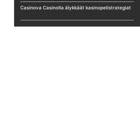
Casinova Casinolla älykkäät kasinopelistrategiat