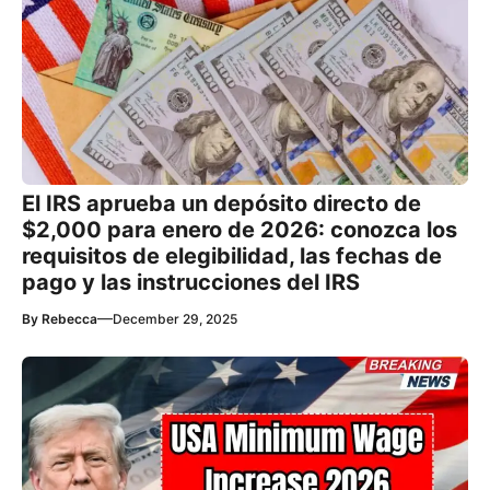
El IRS aprueba un depósito directo de
$2,000 para enero de 2026: conozca los
requisitos de elegibilidad, las fechas de
pago y las instrucciones del IRS
—
By
Rebecca
December 29, 2025