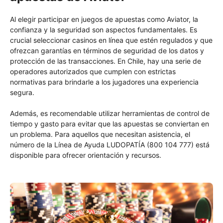
Al elegir participar en juegos de apuestas como Aviator, la
confianza y la seguridad son aspectos fundamentales. Es
crucial seleccionar casinos en línea que estén regulados y que
ofrezcan garantías en términos de seguridad de los datos y
protección de las transacciones. En Chile, hay una serie de
operadores autorizados que cumplen con estrictas
normativas para brindarle a los jugadores una experiencia
segura.
Además, es recomendable utilizar herramientas de control de
tiempo y gasto para evitar que las apuestas se conviertan en
un problema. Para aquellos que necesitan asistencia, el
número de la Línea de Ayuda LUDOPATÍA (800 104 777) está
disponible para ofrecer orientación y recursos.