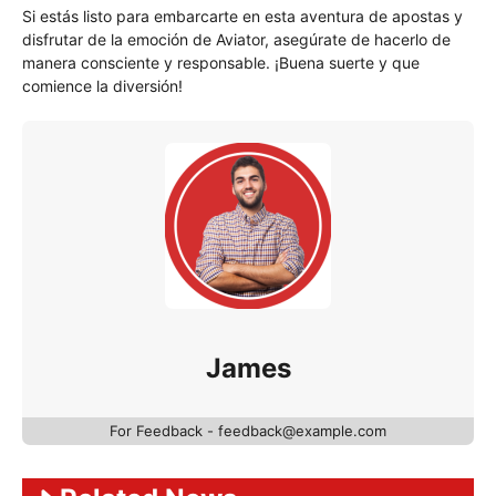
Si estás listo para embarcarte en esta aventura de apostas y
disfrutar de la emoción de Aviator, asegúrate de hacerlo de
manera consciente y responsable. ¡Buena suerte y que
comience la diversión!
James
For Feedback - feedback@example.com