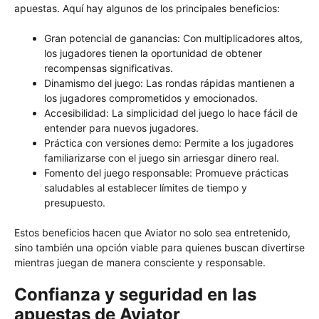
apuestas. Aquí hay algunos de los principales beneficios:
Gran potencial de ganancias: Con multiplicadores altos,
los jugadores tienen la oportunidad de obtener
recompensas significativas.
Dinamismo del juego: Las rondas rápidas mantienen a
los jugadores comprometidos y emocionados.
Accesibilidad: La simplicidad del juego lo hace fácil de
entender para nuevos jugadores.
Práctica con versiones demo: Permite a los jugadores
familiarizarse con el juego sin arriesgar dinero real.
Fomento del juego responsable: Promueve prácticas
saludables al establecer límites de tiempo y
presupuesto.
Estos beneficios hacen que Aviator no solo sea entretenido,
sino también una opción viable para quienes buscan divertirse
mientras juegan de manera consciente y responsable.
Confianza y seguridad en las
apuestas de Aviator