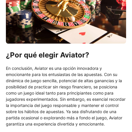
¿Por qué elegir Aviator?
En conclusión, Aviator es una opción innovadora y
emocionante para los entusiastas de las apuestas. Con su
dinámica de juego sencilla, potencial de altas ganancias y la
posibilidad de practicar sin riesgo financiero, se posiciona
como un juego ideal tanto para principiantes como para
jugadores experimentados. Sin embargo, es esencial recordar
la importancia del juego responsable y mantener el control
sobre los hábitos de apuestas. Ya sea disfrutando de una
partida ocasional o explorando más a fondo el juego, Aviator
garantiza una experiencia divertida y emocionante.