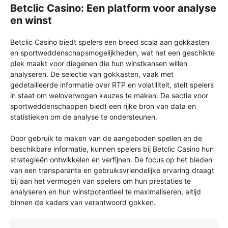
Betclic Casino: Een platform voor analyse
en winst
Betclic Casino biedt spelers een breed scala aan gokkasten
en sportweddenschapsmogelijkheden, wat het een geschikte
plek maakt voor diegenen die hun winstkansen willen
analyseren. De selectie van gokkasten, vaak met
gedetailleerde informatie over RTP en volatiliteit, stelt spelers
in staat om weloverwogen keuzes te maken. De sectie voor
sportweddenschappen biedt een rijke bron van data en
statistieken om de analyse te ondersteunen.
Door gebruik te maken van de aangeboden spellen en de
beschikbare informatie, kunnen spelers bij Betclic Casino hun
strategieën ontwikkelen en verfijnen. De focus op het bieden
van een transparante en gebruiksvriendelijke ervaring draagt
bij aan het vermogen van spelers om hun prestaties te
analyseren en hun winstpotentieel te maximaliseren, altijd
binnen de kaders van verantwoord gokken.