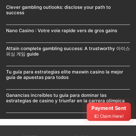
Clever gambling outlooks: disclose your path to
success
Nano Casino : Votre voie rapide vers de gros gains
Attain complete gambling success: A trustworthy 아이스
피싱 게임 guide
Tu guía para estrategias elite maxwin casino la mejor
guía de apuestas para todos
Ganancias increíbles tu guía para dominar las
estrategias de casino y triunfar en la carrera olímpica
Payment Sent
💵 Claim Here!