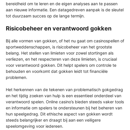
bereidheid om te leren en de eigen analyses aan te passen
aan nieuwe informatie. Een datagedreven aanpak is de sleutel
tot duurzaam succes op de lange termijn.
Risicobeheer en verantwoord gokken
Bij alle vormen van gokken, of het nu gaat om casinospellen of
sportweddenschappen, is risicobeheer van het grootste
belang. Het stellen van limieten voor zowel stortingen als
verliezen, en het respecteren van deze limieten, is cruciaal
voor verantwoord gokken. Dit helpt spelers om controle te
behouden en voorkomt dat gokken leidt tot financiële
problemen.
Het herkennen van de tekenen van problematisch gokgedrag
en het tijdig zoeken van hulp is een essentieel onderdeel van
verantwoord spelen. Online casino’s bieden steeds vaker tools
en informatie om spelers te ondersteunen bij het beheren van
hun speelgedrag. Dit ethische aspect van gokken wordt
steeds belangrijker en draagt bij aan een veiligere
speelomgeving voor iedereen.