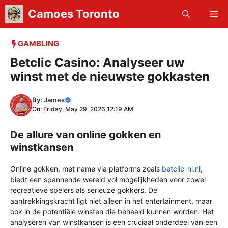
Skip
Camoes Toronto
Me
to
content
GAMBLING
Betclic Casino: Analyseer uw
winst met de nieuwste gokkasten
By:
James
On: Friday, May 29, 2026 12:19 AM
De allure van online gokken en
winstkansen
Online gokken, met name via platforms zoals
betclic-nl.nl
,
biedt een spannende wereld vol mogelijkheden voor zowel
recreatieve spelers als serieuze gokkers. De
aantrekkingskracht ligt niet alleen in het entertainment, maar
ook in de potentiële winsten die behaald kunnen worden. Het
analyseren van winstkansen is een cruciaal onderdeel van een