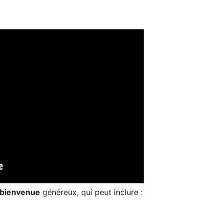
 bienvenue
généreux, qui peut inclure :