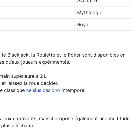
Aventure
Mythologie
Royal
 le Blackjack, la Roulette et le Poker sont disponibles en
ces qu’aux joueurs expérimentés.
main supérieure à 21.
et laissez la roue décider.
ce classique
celsius casiono
intemporel.
s jeux captivants, mais il propose également une multitude
plus alléchante.