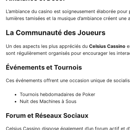
L’ambiance du casino est soigneusement élaborée pour p
lumières tamisées et la musique d’ambiance créent une 
La Communauté des Joueurs
Un des aspects les plus appréciés du
Celsius Cassino
e
sont régulièrement organisés pour encourager les interac
Événements et Tournois
Ces événements offrent une occasion unique de socialise
Tournois hebdomadaires de Poker
Nuit des Machines à Sous
Forum et Réseaux Sociaux
Celsius Cassino dispose également d’un forum actif et d