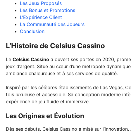
Les Jeux Proposés
Les Bonus et Promotions
L’Expérience Client
La Communauté des Joueurs
Conclusion
L’Histoire de Celsius Cassino
Le
Celsius Cassino
a ouvert ses portes en 2020, promet
jeux d’argent. Situé au cœur d’une métropole dynamique
ambiance chaleureuse et à ses services de qualité.
Inspiré par les célèbres établissements de Las Vegas, Ce
fois luxueuse et accessible. Sa conception moderne intè
expérience de jeu fluide et immersive.
Les Origines et Évolution
Dès ses débuts, Celsius Cassino a misé sur l’innovation. 