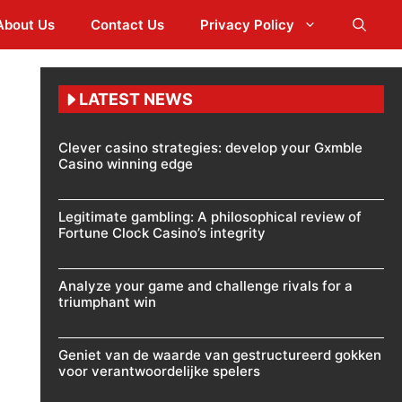
About Us
Contact Us
Privacy Policy
LATEST NEWS
Clever casino strategies: develop your Gxmble
Casino winning edge
Legitimate gambling: A philosophical review of
Fortune Clock Casino’s integrity
Analyze your game and challenge rivals for a
triumphant win
Geniet van de waarde van gestructureerd gokken
voor verantwoordelijke spelers