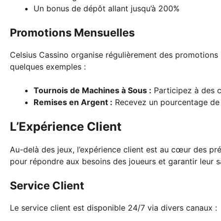
Un bonus de dépôt allant jusqu’à 200%
Promotions Mensuelles
Celsius Cassino organise régulièrement des promotions me
quelques exemples :
Tournois de Machines à Sous :
Participez à des c
Remises en Argent :
Recevez un pourcentage de 
L’Expérience Client
Au-delà des jeux, l’expérience client est au cœur des p
pour répondre aux besoins des joueurs et garantir leur sa
Service Client
Le service client est disponible 24/7 via divers canaux :