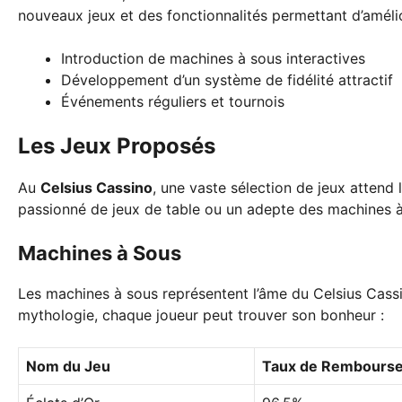
nouveaux jeux et des fonctionnalités permettant d’amélior
Introduction de machines à sous interactives
Développement d’un système de fidélité attractif
Événements réguliers et tournois
Les Jeux Proposés
Au
Celsius Cassino
, une vaste sélection de jeux attend
passionné de jeux de table ou un adepte des machines à s
Machines à Sous
Les machines à sous représentent l’âme du Celsius Cassin
mythologie, chaque joueur peut trouver son bonheur :
Nom du Jeu
Taux de Rembours