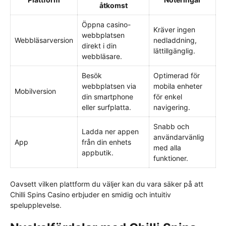
åtkomst
Öppna casino-
Kräver ingen
webbplatsen
Webbläsarversion
nedladdning,
direkt i din
lättillgänglig.
webbläsare.
Besök
Optimerad för
webbplatsen via
mobila enheter
Mobilversion
din smartphone
för enkel
eller surfplatta.
navigering.
Snabb och
Ladda ner appen
användarvänlig
App
från din enhets
med alla
appbutik.
funktioner.
Oavsett vilken plattform du väljer kan du vara säker på att
Chilli Spins Casino erbjuder en smidig och intuitiv
spelupplevelse.