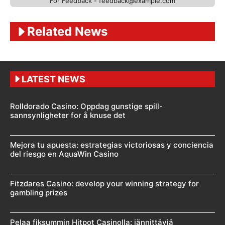
For Feedback - feedback@example.com
Related News
LATEST NEWS
Rolldorado Casino: Oppdag gunstige spill-
sannsynligheter for å knuse det
Mejora tu apuesta: estrategias victoriosas y conciencia
del riesgo en AquaWin Casino
Fitzdares Casino: develop your winning strategy for
gambling prizes
Pelaa fiksummin Hitpot Casinolla: jännittäviä