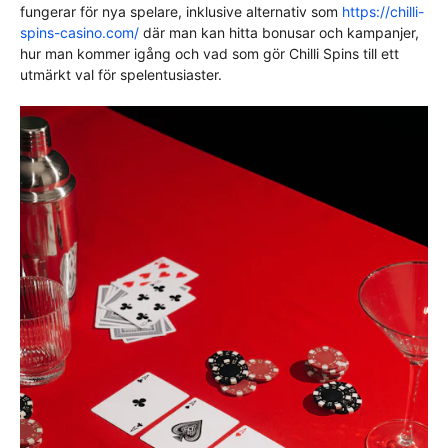
fungerar för nya spelare, inklusive alternativ som
https://chilli-
spins-casino.com/
där man kan hitta bonusar och kampanjer,
hur man kommer igång och vad som gör Chilli Spins till ett
utmärkt val för spelentusiaster.