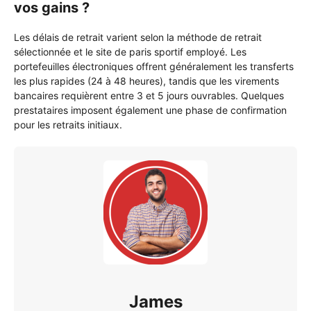
vos gains ?
Les délais de retrait varient selon la méthode de retrait
sélectionnée et le site de paris sportif employé. Les
portefeuilles électroniques offrent généralement les transferts
les plus rapides (24 à 48 heures), tandis que les virements
bancaires requièrent entre 3 et 5 jours ouvrables. Quelques
prestataires imposent également une phase de confirmation
pour les retraits initiaux.
James