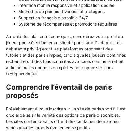
Interface mobile responsive et application dédiée
Méthodes de paiement variées et protégées
Support en français disponible 24/7
Système de récompenses et promotions régulières
Au-delà des éléments techniques, considérez votre profil de
joueur pour sélectionner un site de paris sportif adapté. Les
débutants privilégieront les plateformes proposant des
tutoriels et des paris simples, tandis que les joueurs confirmés
rechercheront des fonctionnalités avancées comme le retrait
anticipé ou les données complètes pour optimiser leurs
tactiques de jeu.
Comprendre l’éventail de paris
proposés
Préalablement à vous inscrire sur un site de paris sportif, il est
crucial de saisir la variété des options de paris disponibles.
Les sites contemporains offrent des centaines de marchés
variés pour les grands événements sportifs.