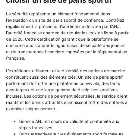
choisir un site de paris sportif
La sécurité représente un élément fondamental dans
l’évaluation d’un site de paris sportif de confiance. Contrôlez
régulièrement la présence d’une licence délivrée par l’ANJ,
l’autorité française chargée de réguler les jeux en ligne à partir
de 2020. Cette certification garantit que la plateforme se
conforme aux standards rigoureuses de sécurité des joueurs
et de transparence financière imposées par la réglementation
française.
L’expérience utilisateur et la diversité des options de marché
constituent aussi des éléments clés. Un site de paris sportif
performant doit offrir une plateforme conviviale, des tarifs
avantageux et une large gamme de disciplines sportives
incluses. Les options de paiement sécurisées, le service client
réactif et les bonus attractifs enrichissent l’offre des critères à
examiner soigneusement.
Licence ANJ en cours de validité et conformité aux
règles françaises
Odds attractives sur les événements sportifs majeurs