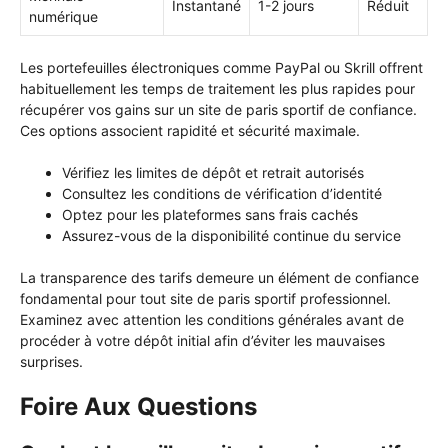
Instantané
1-2 jours
Réduit
numérique
Les portefeuilles électroniques comme PayPal ou Skrill offrent
habituellement les temps de traitement les plus rapides pour
récupérer vos gains sur un site de paris sportif de confiance.
Ces options associent rapidité et sécurité maximale.
Vérifiez les limites de dépôt et retrait autorisés
Consultez les conditions de vérification d’identité
Optez pour les plateformes sans frais cachés
Assurez-vous de la disponibilité continue du service
La transparence des tarifs demeure un élément de confiance
fondamental pour tout site de paris sportif professionnel.
Examinez avec attention les conditions générales avant de
procéder à votre dépôt initial afin d’éviter les mauvaises
surprises.
Foire Aux Questions