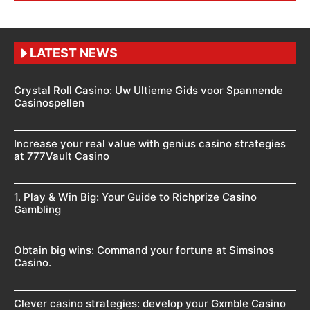
LATEST NEWS
Crystal Roll Casino: Uw Ultieme Gids voor Spannende
Casinospellen
Increase your real value with genius casino strategies
at 777Vault Casino
1. Play & Win Big: Your Guide to Richprize Casino
Gambling
Obtain big wins: Command your fortune at Simsinos
Casino.
Clever casino strategies: develop your Gxmble Casino