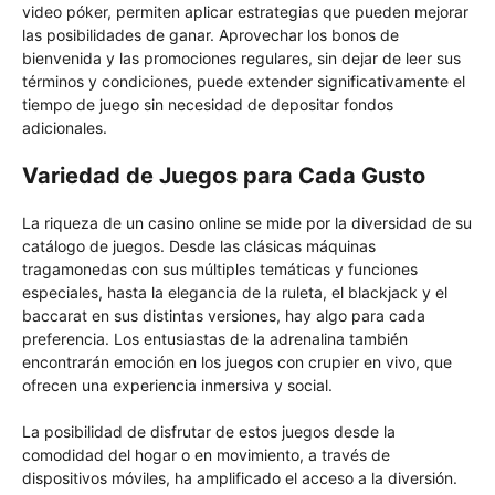
video póker, permiten aplicar estrategias que pueden mejorar
las posibilidades de ganar. Aprovechar los bonos de
bienvenida y las promociones regulares, sin dejar de leer sus
términos y condiciones, puede extender significativamente el
tiempo de juego sin necesidad de depositar fondos
adicionales.
Variedad de Juegos para Cada Gusto
La riqueza de un casino online se mide por la diversidad de su
catálogo de juegos. Desde las clásicas máquinas
tragamonedas con sus múltiples temáticas y funciones
especiales, hasta la elegancia de la ruleta, el blackjack y el
baccarat en sus distintas versiones, hay algo para cada
preferencia. Los entusiastas de la adrenalina también
encontrarán emoción en los juegos con crupier en vivo, que
ofrecen una experiencia inmersiva y social.
La posibilidad de disfrutar de estos juegos desde la
comodidad del hogar o en movimiento, a través de
dispositivos móviles, ha amplificado el acceso a la diversión.