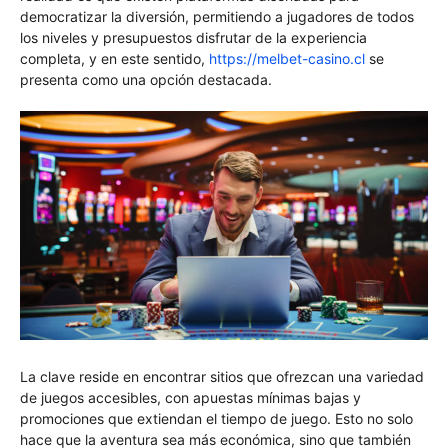
democratizar la diversión, permitiendo a jugadores de todos
los niveles y presupuestos disfrutar de la experiencia
completa, y en este sentido,
https://melbet-casino.cl
se
presenta como una opción destacada.
La clave reside en encontrar sitios que ofrezcan una variedad
de juegos accesibles, con apuestas mínimas bajas y
promociones que extiendan el tiempo de juego. Esto no solo
hace que la aventura sea más económica, sino que también