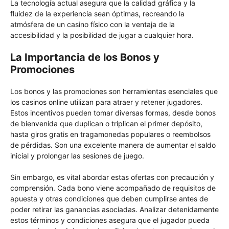
La tecnología actual asegura que la calidad gráfica y la
fluidez de la experiencia sean óptimas, recreando la
atmósfera de un casino físico con la ventaja de la
accesibilidad y la posibilidad de jugar a cualquier hora.
La Importancia de los Bonos y
Promociones
Los bonos y las promociones son herramientas esenciales que
los casinos online utilizan para atraer y retener jugadores.
Estos incentivos pueden tomar diversas formas, desde bonos
de bienvenida que duplican o triplican el primer depósito,
hasta giros gratis en tragamonedas populares o reembolsos
de pérdidas. Son una excelente manera de aumentar el saldo
inicial y prolongar las sesiones de juego.
Sin embargo, es vital abordar estas ofertas con precaución y
comprensión. Cada bono viene acompañado de requisitos de
apuesta y otras condiciones que deben cumplirse antes de
poder retirar las ganancias asociadas. Analizar detenidamente
estos términos y condiciones asegura que el jugador pueda