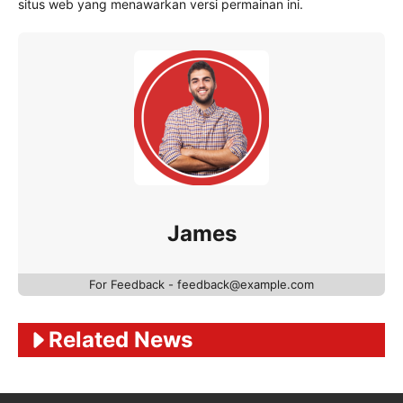
situs web yang menawarkan versi permainan ini.
James
For Feedback - feedback@example.com
Related News