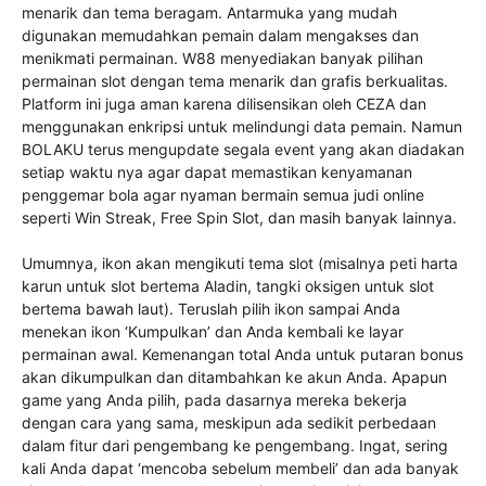
menarik dan tema beragam. Antarmuka yang mudah
digunakan memudahkan pemain dalam mengakses dan
menikmati permainan. W88 menyediakan banyak pilihan
permainan slot dengan tema menarik dan grafis berkualitas.
Platform ini juga aman karena dilisensikan oleh CEZA dan
menggunakan enkripsi untuk melindungi data pemain. Namun
BOLAKU terus mengupdate segala event yang akan diadakan
setiap waktu nya agar dapat memastikan kenyamanan
penggemar bola agar nyaman bermain semua judi online
seperti Win Streak, Free Spin Slot, dan masih banyak lainnya.
Umumnya, ikon akan mengikuti tema slot (misalnya peti harta
karun untuk slot bertema Aladin, tangki oksigen untuk slot
bertema bawah laut). Teruslah pilih ikon sampai Anda
menekan ikon ‘Kumpulkan’ dan Anda kembali ke layar
permainan awal. Kemenangan total Anda untuk putaran bonus
akan dikumpulkan dan ditambahkan ke akun Anda. Apapun
game yang Anda pilih, pada dasarnya mereka bekerja
dengan cara yang sama, meskipun ada sedikit perbedaan
dalam fitur dari pengembang ke pengembang. Ingat, sering
kali Anda dapat ‘mencoba sebelum membeli’ dan ada banyak