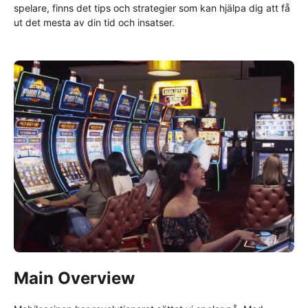
spelare, finns det tips och strategier som kan hjälpa dig att få
ut det mesta av din tid och insatser.
Main Overview