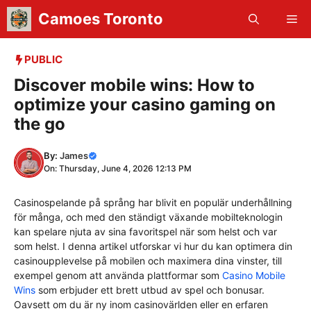
Skip
Camoes Toronto
Me
to
content
PUBLIC
Discover mobile wins: How to
optimize your casino gaming on
the go
By:
James
On: Thursday, June 4, 2026 12:13 PM
Casinospelande på språng har blivit en populär underhållning
för många, och med den ständigt växande mobilteknologin
kan spelare njuta av sina favoritspel när som helst och var
som helst. I denna artikel utforskar vi hur du kan optimera din
casinoupplevelse på mobilen och maximera dina vinster, till
exempel genom att använda plattformar som
Casino Mobile
Wins
som erbjuder ett brett utbud av spel och bonusar.
Oavsett om du är ny inom casinovärlden eller en erfaren