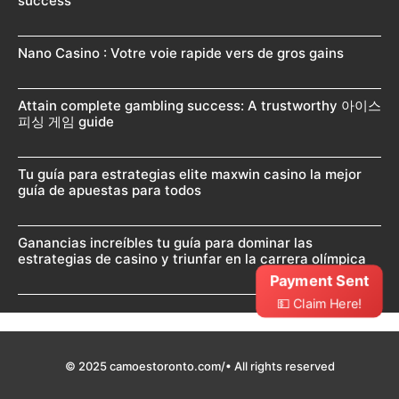
success
Nano Casino : Votre voie rapide vers de gros gains
Attain complete gambling success: A trustworthy 아이스
피싱 게임 guide
Tu guía para estrategias elite maxwin casino la mejor
guía de apuestas para todos
Ganancias increíbles tu guía para dominar las
estrategias de casino y triunfar en la carrera olímpica
Payment Sent
💵 Claim Here!
© 2025 camoestoronto.com/• All rights reserved