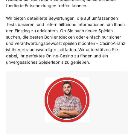
fundierte Entscheidungen treffen können.
Wir bieten detaillierte Bewertungen, die auf umfassenden
Tests basieren, und liefern hilfreiche Informationen, um Ihnen
den Einstieg zu erleichtern. Ob Sie nach neuen Spielen
suchen, die besten Boni entdecken oder einfach nur sicher
und verantwortungsbewusst spielen möchten – CasinoAllianz
ist Ihr vertrauenswürdiger Leitfaden. Wir unterstützen Sie
dabei, Ihr perfektes Online-Casino zu finden und ein
unvergessliches Spielerlebnis zu genießen.