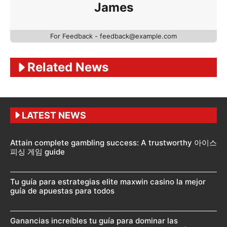
James
For Feedback - feedback@example.com
Related News
LATEST NEWS
Attain complete gambling success: A trustworthy 아이스
피싱 게임 guide
Tu guía para estrategias elite maxwin casino la mejor
guía de apuestas para todos
Ganancias increíbles tu guía para dominar las