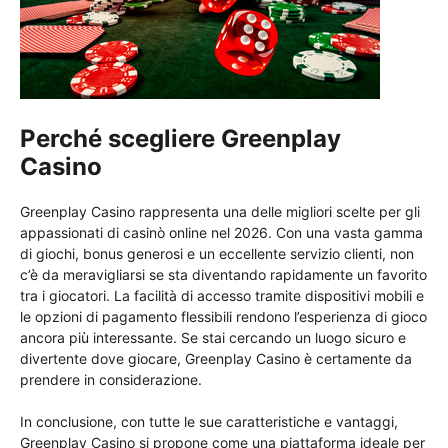
Perché scegliere Greenplay
Casino
Greenplay Casino rappresenta una delle migliori scelte per gli
appassionati di casinò online nel 2026. Con una vasta gamma
di giochi, bonus generosi e un eccellente servizio clienti, non
c’è da meravigliarsi se sta diventando rapidamente un favorito
tra i giocatori. La facilità di accesso tramite dispositivi mobili e
le opzioni di pagamento flessibili rendono l’esperienza di gioco
ancora più interessante. Se stai cercando un luogo sicuro e
divertente dove giocare, Greenplay Casino è certamente da
prendere in considerazione.
In conclusione, con tutte le sue caratteristiche e vantaggi,
Greenplay Casino si propone come una piattaforma ideale per