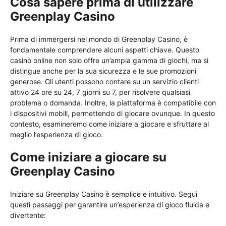
Cosa sapere prima di utilizzare
Greenplay Casino
Prima di immergersi nel mondo di Greenplay Casino, è
fondamentale comprendere alcuni aspetti chiave. Questo
casinò online non solo offre un’ampia gamma di giochi, ma si
distingue anche per la sua sicurezza e le sue promozioni
generose. Gli utenti possono contare su un servizio clienti
attivo 24 ore su 24, 7 giorni su 7, per risolvere qualsiasi
problema o domanda. Inoltre, la piattaforma è compatibile con
i dispositivi mobili, permettendo di giocare ovunque. In questo
contesto, esamineremo come iniziare a giocare e sfruttare al
meglio l’esperienza di gioco.
Come iniziare a giocare su
Greenplay Casino
Iniziare su Greenplay Casino è semplice e intuitivo. Segui
questi passaggi per garantire un’esperienza di gioco fluida e
divertente: