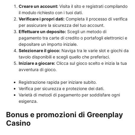
Creare un account:
Visita il sito e registrati compilando
il modulo richiesto con i tuoi dati.
Verificare i propri dati:
Completa il processo di verifica
per assicurare la sicurezza del tuo account.
Effettuare un deposito:
Scegli un metodo di
pagamento tra carte di credito o portafogli elettronici e
depositare un importo iniziale.
Selezionare il gioco:
Naviga tra le varie slot e giochi da
tavolo disponibili e scegli quello che preferisci.
Iniziare a giocare:
Clicca sul gioco scelto e inizia la tua
avventura di gioco.
Registrazione rapida per iniziare subito.
Verifica per sicurezza e protezione dei dati.
Varietà di metodi di pagamento per soddisfare ogni
esigenza.
Bonus e promozioni di Greenplay
Casino