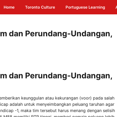
Home
Toronto Culture
Portuguese Learning
lam dan Perundang-Undangan,
lam dan Perundang-Undangan,
memberikan keunggulan atau kekurangan (voor) pada salah
ndicap adalah untuk menyeimbangkan peluang taruhan agar
handicap -1, maka tim tersebut harus menang dengan selisih
 di M88 memiliki RTP tinggi, memberi pemain peluang lebih