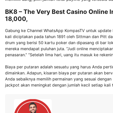
BK8 – The Very Best Casino Online 
18,000,
Gabung ke Channel WhatsApp KompasTV untuk update be
kali diciptakan pada tahun 1891 oleh Sittman dan Pitt 
drum yang berisi 50 kartu poker dan dipasang di bar l
mereka mendapat puluhan juta. “Judi online menciptaka
penasaran.” “Setelah lima hari, uang itu masuk ke reken
Biaya per putaran adalah sesuatu yang harus Anda pe
dimainkan. Adapun, kisaran biaya per putaran akan berv
Anda sebaiknya memilih permainan yang sesuai dengan a
jackpot akan meningkat dengan jumlah kecil setiap kal