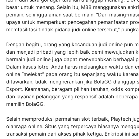
besar untuk menang. Selain itu, M88 menggunakan enkri
pemain, sehingga aman saat bermain. “Dari masing-mas
upaya untuk memperkuat pencegahan pemanfaatan prod
memfasilitasi tindak pidana judi online tersebut,” pungk
Dengan begitu, orang yang kecanduan judi online pun memi
dan menjadi pribadi yang lebih baik demi mewujudkan ke
bermain judi online juga dapat menyebabkan berbagai p
Dalam kasus lotre, Anda harus meluangkan waktu dan ene
online “melekat” pada orang itu sepanjang waktu karen
ditawarkan, tidak mengherankan jika BolaGG dianggap 
Esport. Keamanan, beragam pilihan taruhan, odds kompe
dan layanan pelanggan yang responsif adalah beberap
memilih BolaGG.
Selain memproduksi permainan slot terbaik, Playtech j
olahraga online. Situs yang terpercaya biasanya menggu
transaksi pemain dari akses pihak ketiga. Enkripsi ini 