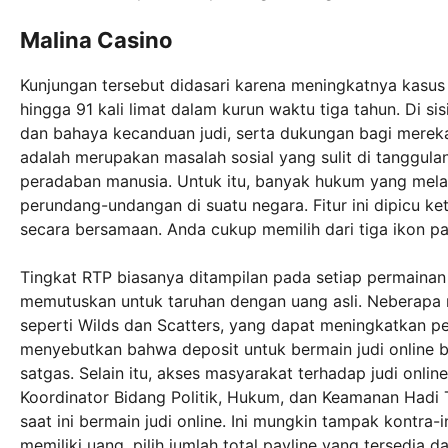
Malina Casino
Kunjungan tersebut didasari karena meningkatnya kasus 
hingga 91 kali limat dalam kurun waktu tiga tahun. Di sis
dan bahaya kecanduan judi, serta dukungan bagi mereka 
adalah merupakan masalah sosial yang sulit di tanggula
peradaban manusia. Untuk itu, banyak hukum yang mela
perundang-undangan di suatu negara. Fitur ini dipicu ke
secara bersamaan. Anda cukup memilih dari tiga ikon p
Tingkat RTP biasanya ditampilan pada setiap permainan
memutuskan untuk taruhan dengan uang asli. Neberapa me
seperti Wilds dan Scatters, yang dapat meningkatkan p
menyebutkan bahwa deposit untuk bermain judi online be
satgas. Selain itu, akses masyarakat terhadap judi onl
Koordinator Bidang Politik, Hukum, dan Keamanan Hadi 
saat ini bermain judi online. Ini mungkin tampak kontra-
memiliki uang, pilih jumlah total payline yang tersedia