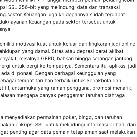
psi SSL 256-bit yang melindungi data dan transaksi
ing sektor Keuangan juga ke depannya sudah terdapat
uk/layanan Keuangan pada sektor tersebut untuk
asnya.
liki motivasi kuat untuk keluar dari lingkaran judi online
hidupan yang damai. Stres atau depresi berat akibat
enyakit, misalnya GERD, bahkan hingga serangan jantung.
rgi untuk pergi ke tempatnya. Sementara itu, aplikasi judi
a ada di ponsel. Dengan berbagai keunggulan yang
sebagai tempat taruhan terbaik untuk Sepakbola dan
titif, antarmuka yang ramah pengguna, promosi menarik,
a alasan mengapa banyak penggemar taruhan olahraga
uga menyediakan permainan poker, bingo, dan taruhan
nakan enkripsi SSL untuk melindungi informasi pribadi dan
sangat penting agar data pemain tetap aman saat melakukan