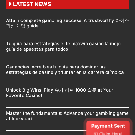
LATEST NEWS
Attain complete gambling success: A trustworthy 아이스
피싱 게임 guide
Tu guía para estrategias elite maxwin casino la mejor
guía de apuestas para todos
Ganancias increíbles tu guía para dominar las
estrategias de casino y triunfar en la carrera olímpica
Unlock Big Wins: Play 슈가 러쉬 1000 슬롯 at Your
Favorite Casino!
Master the fundamentals: Advance your gambling game
at luckypari
Payment Sent
💵 Claim Here!