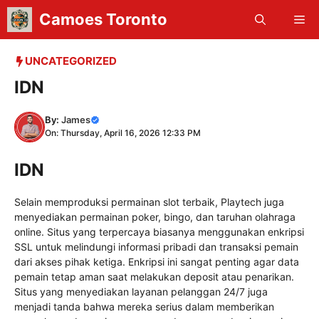
Skip
Camoes Toronto
Me
to
content
UNCATEGORIZED
IDN
By:
James
On: Thursday, April 16, 2026 12:33 PM
IDN
Selain memproduksi permainan slot terbaik, Playtech juga
menyediakan permainan poker, bingo, dan taruhan olahraga
online. Situs yang terpercaya biasanya menggunakan enkripsi
SSL untuk melindungi informasi pribadi dan transaksi pemain
dari akses pihak ketiga. Enkripsi ini sangat penting agar data
pemain tetap aman saat melakukan deposit atau penarikan.
Situs yang menyediakan layanan pelanggan 24/7 juga
menjadi tanda bahwa mereka serius dalam memberikan