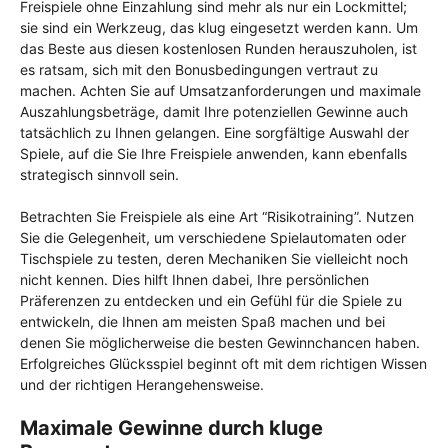
Freispiele ohne Einzahlung sind mehr als nur ein Lockmittel;
sie sind ein Werkzeug, das klug eingesetzt werden kann. Um
das Beste aus diesen kostenlosen Runden herauszuholen, ist
es ratsam, sich mit den Bonusbedingungen vertraut zu
machen. Achten Sie auf Umsatzanforderungen und maximale
Auszahlungsbeträge, damit Ihre potenziellen Gewinne auch
tatsächlich zu Ihnen gelangen. Eine sorgfältige Auswahl der
Spiele, auf die Sie Ihre Freispiele anwenden, kann ebenfalls
strategisch sinnvoll sein.
Betrachten Sie Freispiele als eine Art “Risikotraining”. Nutzen
Sie die Gelegenheit, um verschiedene Spielautomaten oder
Tischspiele zu testen, deren Mechaniken Sie vielleicht noch
nicht kennen. Dies hilft Ihnen dabei, Ihre persönlichen
Präferenzen zu entdecken und ein Gefühl für die Spiele zu
entwickeln, die Ihnen am meisten Spaß machen und bei
denen Sie möglicherweise die besten Gewinnchancen haben.
Erfolgreiches Glücksspiel beginnt oft mit dem richtigen Wissen
und der richtigen Herangehensweise.
Maximale Gewinne durch kluge