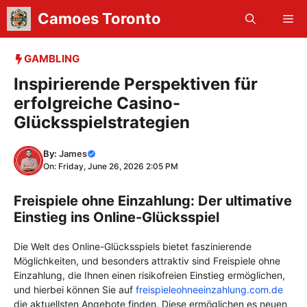
Skip
Camoes Toronto
Me
to
content
GAMBLING
Inspirierende Perspektiven für
erfolgreiche Casino-
Glücksspielstrategien
By:
James
On: Friday, June 26, 2026 2:05 PM
Freispiele ohne Einzahlung: Der ultimative
Einstieg ins Online-Glücksspiel
Die Welt des Online-Glücksspiels bietet faszinierende
Möglichkeiten, und besonders attraktiv sind Freispiele ohne
Einzahlung, die Ihnen einen risikofreien Einstieg ermöglichen,
und hierbei können Sie auf
freispieleohneeinzahlung.com.de
die aktuellsten Angebote finden. Diese ermöglichen es neuen