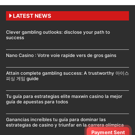
LATEST NEWS
Clever gambling outlooks: disclose your path to
success
Nano Casino : Votre voie rapide vers de gros gains
Attain complete gambling success: A trustworthy 아이스
피싱 게임 guide
Tu guía para estrategias elite maxwin casino la mejor
guía de apuestas para todos
Ganancias increíbles tu guía para dominar las
estrategias de casino y triunfar en la carrera olímpica
Payment Sent