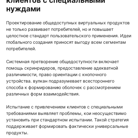
клиентов с специальными
нуждами
Проектирование общедоступных виртуальных продуктов
не только развивает потребителей, но и повышает
целостное стандарт пользовательского применения. Идеи
глобального создания приносят выгоду всем сегментам
потребителей.
Системная претворение общедоступности включает
помощь скринридеров, предоставление адекватной
различимости, право ориентации с кнопочного
устройства. вулкан подразумевает всестороннего
способа к формированию оболочек с рассмотрением
различных форм взаимодействия.
Испытание с привлечением клиентов с специальными
требованиями выявляет проблемы, кои неосуществимо
установить при стандартном испытании. Такой стратегия
поддерживает формировать фактически универсальные
продукты.