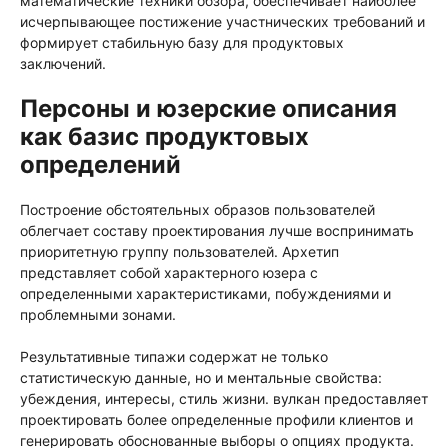
математические техники обзора, обеспечивает наиболее
исчерпывающее постижение участнических требований и
формирует стабильную базу для продуктовых
заключений.
Персоны и юзерские описания
как базис продуктовых
определений
Построение обстоятельных образов пользователей
облегчает составу проектирования лучше воспринимать
приоритетную группу пользователей. Архетип
представляет собой характерного юзера с
определенными характеристиками, побуждениями и
проблемными зонами.
Результативные типажи содержат не только
статистическую данные, но и ментальные свойства:
убеждения, интересы, стиль жизни. вулкан предоставляет
проектировать более определенные профили клиентов и
генерировать обоснованные выборы о опциях продукта.