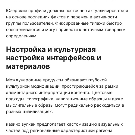
Юзерские профили должны постоянно актуализироваться
на основе последних фактов и перемен в активности
группы пользователей. Фиксированные типажи быстро
обесцениваются и могут привести к неточным товарным
определениям.
Настройка и культурная
настройка интерфейсов и
материалов
Международные продукты обязывают глубокой
культурной модификации, простирающейся за рамки
элементарного интерпретации контента. Цветовые
подходы, типографика, навигационные образцы и даже
мыслительные образы могут радикально расходиться в
разных цивилизациях.
казино вулкан предполагает кастомизацию визуальных
частей под региональные характеристики региона.