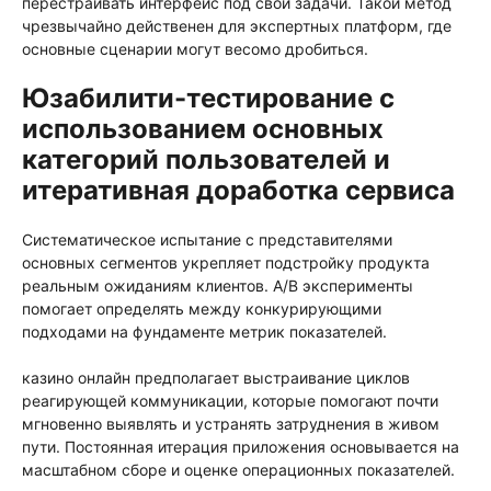
перестраивать интерфейс под свои задачи. Такой метод
чрезвычайно действенен для экспертных платформ, где
основные сценарии могут весомо дробиться.
Юзабилити-тестирование с
использованием основных
категорий пользователей и
итеративная доработка сервиса
Систематическое испытание с представителями
основных сегментов укрепляет подстройку продукта
реальным ожиданиям клиентов. A/B эксперименты
помогает определять между конкурирующими
подходами на фундаменте метрик показателей.
казино онлайн предполагает выстраивание циклов
реагирующей коммуникации, которые помогают почти
мгновенно выявлять и устранять затруднения в живом
пути. Постоянная итерация приложения основывается на
масштабном сборе и оценке операционных показателей.