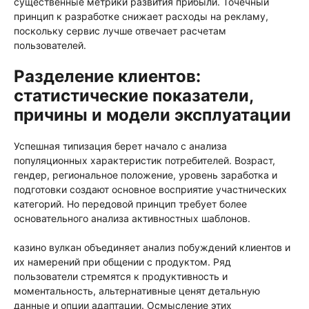
существенные метрики развития прибыли. Точечный
принцип к разработке снижает расходы на рекламу,
поскольку сервис лучше отвечает расчетам
пользователей.
Разделение клиентов:
статистические показатели,
причины и модели эксплуатации
Успешная типизация берет начало с анализа
популяционных характеристик потребителей. Возраст,
гендер, региональное положение, уровень заработка и
подготовки создают основное восприятие участнических
категорий. Но передовой принцип требует более
основательного анализа активностных шаблонов.
казино вулкан объединяет анализ побуждений клиентов и
их намерений при общении с продуктом. Ряд
пользователи стремятся к продуктивность и
моментальность, альтернативные ценят детальную
данные и опции адаптации. Осмысление этих