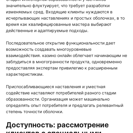
значительно флуктуирует, что требует разработки
изменяемых сред. Входящие клиенты нуждаются в
исчерпывающих наставлениях и простых оболочках, в то
время как квалифицированные мастера выбирают
действенные и адаптируемые подходы.
Последовательное открытие функциональности дает
возможность создавать многоуровневые
взаимодействия. казино онлайн облегчает начинающим не
заблудиться в многогранности продукта, одновременно
предоставляя экспертам привилегию к расширенным
характеристикам.
Приспосабливающиеся наставления и уместная
содействие наставляют потребителей разного стадии
образованности. Организация может машинально
определять опыт потребителя и предлагать релевантный
степень точности оболочки.
Доступность: рассмотрение