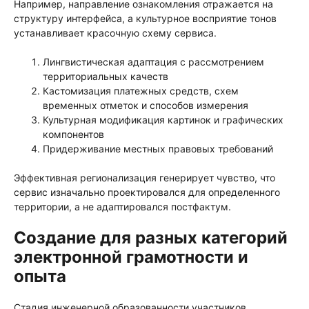
Например, направление ознакомления отражается на
структуру интерфейса, а культурное восприятие тонов
устанавливает красочную схему сервиса.
Лингвистическая адаптация с рассмотрением
территориальных качеств
Кастомизация платежных средств, схем
временных отметок и способов измерения
Культурная модификация картинок и графических
компонентов
Придерживание местных правовых требований
Эффективная регионализация генерирует чувство, что
сервис изначально проектировался для определенного
территории, а не адаптировался постфактум.
Создание для разных категорий
электронной грамотности и
опыта
Стадия инженерной образованности участников