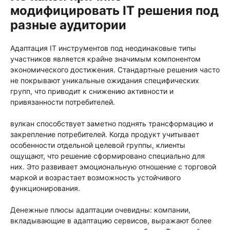
модифицировать IT решения под
разные аудитории
Адаптация IT инструментов под неодинаковые типы
участников является крайне значимым компонентом
экономического достижения. Стандартные решения часто
не покрывают уникальные ожидания специфических
групп, что приводит к снижению активности и
привязанности потребителей.
вулкан способствует заметно поднять трансформацию и
закрепление потребителей. Когда продукт учитывает
особенности отдельной целевой группы, клиенты
ощущают, что решение сформировано специально для
них. Это развивает эмоциональную отношение с торговой
маркой и возрастает возможность устойчивого
функционирования.
Денежные плюсы адаптации очевидны: компании,
вкладывающие в адаптацию сервисов, выражают более