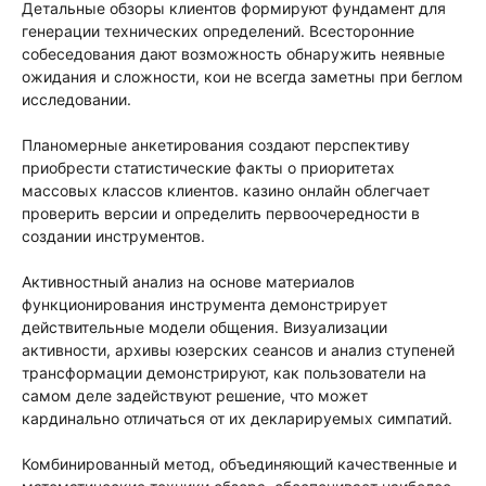
Детальные обзоры клиентов формируют фундамент для
генерации технических определений. Всесторонние
собеседования дают возможность обнаружить неявные
ожидания и сложности, кои не всегда заметны при беглом
исследовании.
Планомерные анкетирования создают перспективу
приобрести статистические факты о приоритетах
массовых классов клиентов. казино онлайн облегчает
проверить версии и определить первоочередности в
создании инструментов.
Активностный анализ на основе материалов
функционирования инструмента демонстрирует
действительные модели общения. Визуализации
активности, архивы юзерских сеансов и анализ ступеней
трансформации демонстрируют, как пользователи на
самом деле задействуют решение, что может
кардинально отличаться от их декларируемых симпатий.
Комбинированный метод, объединяющий качественные и