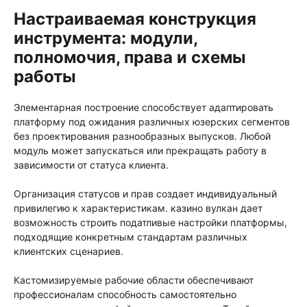
Настраиваемая конструкция
инструмента: модули,
полномочия, права и схемы
работы
Элементарная построение способствует адаптировать
платформу под ожидания различных юзерских сегментов
без проектирования разнообразных выпусков. Любой
модуль может запускаться или прекращать работу в
зависимости от статуса клиента.
Организация статусов и прав создает индивидуальный
привилегию к характеристикам. казино вулкан дает
возможность строить податливые настройки платформы,
подходящие конкретным стандартам различных
клиентских сценариев.
Кастомизируемые рабочие области обеспечивают
профессионалам способность самостоятельно