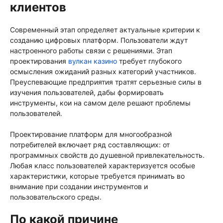
клиентов
Современный этап определяет актуальные критерии к
созданию цифровых платформ. Пользователи ждут
настроенного работы связи с решениями. Этап
проектирования
вулкан казино
требует глубокого
осмысления ожиданий разных категорий участников.
Преуспевающие предприятия тратят серьезные силы в
изучения пользователей, дабы формировать
инструменты, кои на самом деле решают проблемы
пользователей.
Проектирование платформ для многообразной
потребителей включает ряд составляющих: от
программных свойств до душевной привлекательность.
Любая класс пользователей характеризуется особые
характеристики, которые требуется принимать во
внимание при создании инструментов и
пользовательского среды.
По какой причине