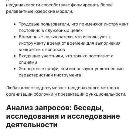
неодинаковости способствует формировать более
релевантные юзерские модели.
Трудовые пользователи, что применяют инструмент
постоянно в служебных целях
Временные пользователи, что используют к
инструменту время от времени для выполнения
конкретных вопросов
Входящие участники, что только постигают с
опциями
Экспертные профи, кои используют усложненные
характеристики инструмента
Любая класс подразумевает неодинакового метода к
организации оболочки и презентации функциональности.
Анализ запросов: беседы,
исследования и исследование
деятельности