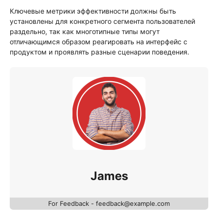
Ключевые метрики эффективности должны быть
установлены для конкретного сегмента пользователей
раздельно, так как многотипные типы могут
отличающимся образом реагировать на интерфейс с
продуктом и проявлять разные сценарии поведения.
James
For Feedback - feedback@example.com