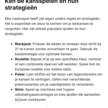
Ken de kansspelen en hun
strategieën
Elke casinospel heeft zijn eigen unieke regels en strategieën.
Het is essentieel om deze te kennen om je winkansen te
vergroten. Hier zijn enkele populaire spellen en hun
strategieën:
Blackjack:
Probeer de dealer te verslaan door dicht bij
21 te komen zonder eroverheen te gaan. Gebruik de
basisstrategie voor optimale kansen.
Roulette:
Bepaal of je op een specifieke kleur, nummer
of een combinatie daarvan wilt wedden. Speel met de
Europese roulette voor betere odds.
Poker:
Leer bluffen en het lezen van tegenstanders om
je kansen te verhogen. Oefen met verschillende
pokervarianten om je vaardigheden te verbeteren.
Slots:
Speel op machines met hogere
uitbetalingspercentages en kies spellen die aansluiten
bij jouw voorkeuren.