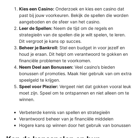
Kies een Casino:
Onderzoek en kies een casino dat
past bij jouw voorkeuren. Bekijk de spellen die worden
aangeboden en de sfeer van het casino.
Leer de Spellen:
Neem de tijd om de regels en
strategieën van de spellen die je wilt spelen, te leren.
Dit vergroot je kans op succes.
Beheer je Bankroll:
Stel een budget in voor jezelf en
houd je eraan. Dit helpt om verantwoord te gokken en
financiële problemen te voorkomen.
Neem Deel aan Bonussen:
Veel casino’s bieden
bonussen of promoties. Maak hier gebruik van om extra
speelgeld te krijgen.
Speel voor Plezier:
Vergeet niet dat gokken vooral leuk
moet zijn. Speel om te ontspannen en niet alleen om te
winnen.
Verbeterde kennis van spellen en strategieën
Verantwoord beheer van je financiële middelen
Hogere kans op winnen door het gebruik van bonussen