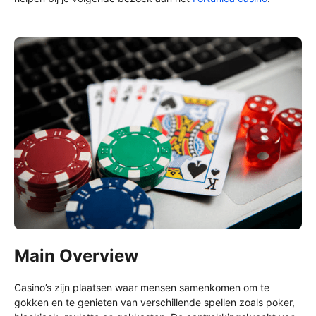
Main Overview
Casino’s zijn plaatsen waar mensen samenkomen om te
gokken en te genieten van verschillende spellen zoals poker,