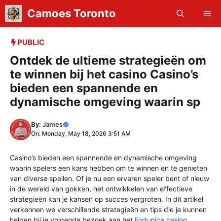
Skip
Camoes Toronto
Me
to
content
PUBLIC
Ontdek de ultieme strategieën om
te winnen bij het casino Casino’s
bieden een spannende en
dynamische omgeving waarin sp
By:
James
On: Monday, May 18, 2026 3:51 AM
Casino’s bieden een spannende en dynamische omgeving
waarin spelers een kans hebben om te winnen en te genieten
van diverse spellen. Of je nu een ervaren speler bent of nieuw
in de wereld van gokken, het ontwikkelen van effectieve
strategieën kan je kansen op succes vergroten. In dit artikel
verkennen we verschillende strategieën en tips die je kunnen
helpen bij je volgende bezoek aan het
Fortunica casino
.