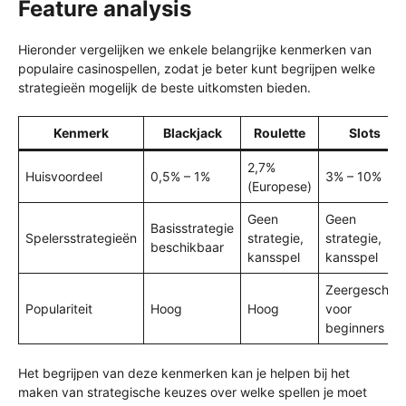
Feature analysis
Hieronder vergelijken we enkele belangrijke kenmerken van
populaire casinospellen, zodat je beter kunt begrijpen welke
strategieën mogelijk de beste uitkomsten bieden.
Kenmerk
Blackjack
Roulette
Slots
2,7%
Huisvoordeel
0,5% – 1%
3% – 10%
(Europese)
Geen
Geen
Basisstrategie
Spelersstrategieën
strategie,
strategie,
beschikbaar
kansspel
kansspel
Zeergeschikt
Populariteit
Hoog
Hoog
voor
beginners
Het begrijpen van deze kenmerken kan je helpen bij het
maken van strategische keuzes over welke spellen je moet