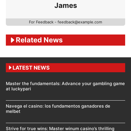
James
For Feedback - feedback@example.com
Related News
LATEST NEWS
Master the fundamentals: Advance your gambling game
at luckypari
Navega el casino: los fundamentos ganadores de
melbet
Strive for true wins: Master winum casino’s thrilling