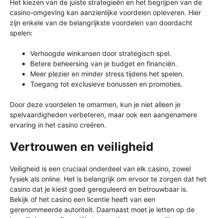
Het kiezen van de juiste strategieën en het begrijpen van de
casino-omgeving kan aanzienlijke voordelen opleveren. Hier
zijn enkele van de belangrijkste voordelen van doordacht
spelen:
Verhoogde winkansen door strategisch spel.
Betere beheersing van je budget en financiën.
Meer plezier en minder stress tijdens het spelen.
Toegang tot exclusieve bonussen en promoties.
Door deze voordelen te omarmen, kun je niet alleen je
spelvaardigheden verbeteren, maar ook een aangenamere
ervaring in het casino creëren.
Vertrouwen en veiligheid
Veiligheid is een cruciaal onderdeel van elk casino, zowel
fysiek als online. Het is belangrijk om ervoor te zorgen dat het
casino dat je kiest goed gereguleerd en betrouwbaar is.
Bekijk of het casino een licentie heeft van een
gerenommeerde autoriteit. Daarnaast moet je letten op de