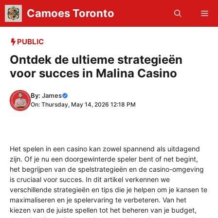
Skip
Camoes Toronto
Me
to
content
PUBLIC
Ontdek de ultieme strategieën
voor succes in Malina Casino
By:
James
On: Thursday, May 14, 2026 12:18 PM
Het spelen in een casino kan zowel spannend als uitdagend
zijn. Of je nu een doorgewinterde speler bent of net begint,
het begrijpen van de spelstrategieën en de casino-omgeving
is cruciaal voor succes. In dit artikel verkennen we
verschillende strategieën en tips die je helpen om je kansen te
maximaliseren en je spelervaring te verbeteren. Van het
kiezen van de juiste spellen tot het beheren van je budget,