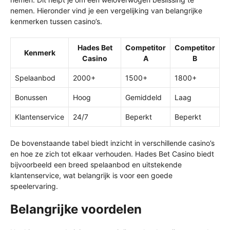
nemen. Hieronder vind je een vergelijking van belangrijke
kenmerken tussen casino’s.
Hades Bet
Competitor
Competitor
Kenmerk
Casino
A
B
Spelaanbod
2000+
1500+
1800+
Bonussen
Hoog
Gemiddeld
Laag
Klantenservice
24/7
Beperkt
Beperkt
De bovenstaande tabel biedt inzicht in verschillende casino’s
en hoe ze zich tot elkaar verhouden. Hades Bet Casino biedt
bijvoorbeeld een breed spelaanbod en uitstekende
klantenservice, wat belangrijk is voor een goede
speelervaring.
Belangrijke voordelen