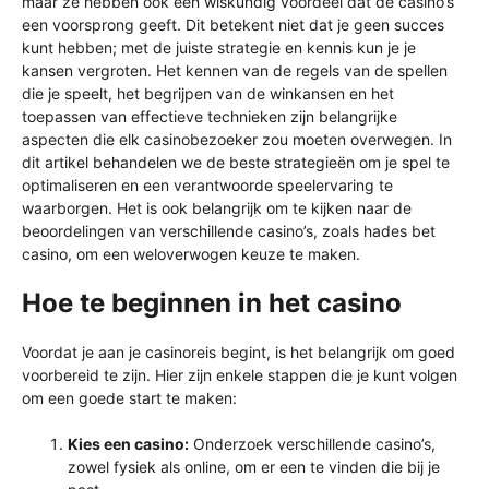
maar ze hebben ook een wiskundig voordeel dat de casino’s
een voorsprong geeft. Dit betekent niet dat je geen succes
kunt hebben; met de juiste strategie en kennis kun je je
kansen vergroten. Het kennen van de regels van de spellen
die je speelt, het begrijpen van de winkansen en het
toepassen van effectieve technieken zijn belangrijke
aspecten die elk casinobezoeker zou moeten overwegen. In
dit artikel behandelen we de beste strategieën om je spel te
optimaliseren en een verantwoorde speelervaring te
waarborgen. Het is ook belangrijk om te kijken naar de
beoordelingen van verschillende casino’s, zoals hades bet
casino, om een weloverwogen keuze te maken.
Hoe te beginnen in het casino
Voordat je aan je casinoreis begint, is het belangrijk om goed
voorbereid te zijn. Hier zijn enkele stappen die je kunt volgen
om een goede start te maken:
Kies een casino:
Onderzoek verschillende casino’s,
zowel fysiek als online, om er een te vinden die bij je