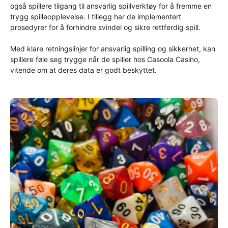
også spillere tilgang til ansvarlig spillverktøy for å fremme en
trygg spilleopplevelse. I tillegg har de implementert
prosedyrer for å forhindre svindel og sikre rettferdig spill.
Med klare retningslinjer for ansvarlig spilling og sikkerhet, kan
spillere føle seg trygge når de spiller hos Casoola Casino,
vitende om at deres data er godt beskyttet.