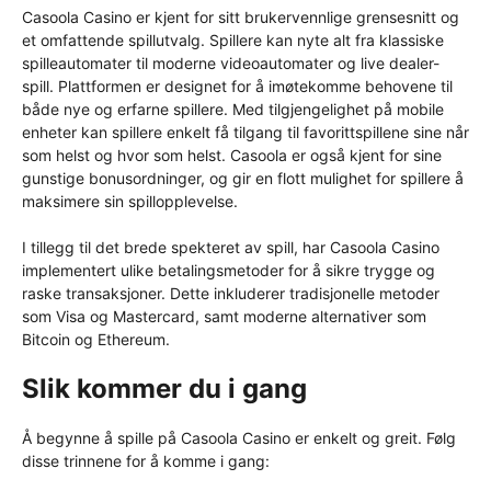
Casoola Casino er kjent for sitt brukervennlige grensesnitt og
et omfattende spillutvalg. Spillere kan nyte alt fra klassiske
spilleautomater til moderne videoautomater og live dealer-
spill. Plattformen er designet for å imøtekomme behovene til
både nye og erfarne spillere. Med tilgjengelighet på mobile
enheter kan spillere enkelt få tilgang til favorittspillene sine når
som helst og hvor som helst. Casoola er også kjent for sine
gunstige bonusordninger, og gir en flott mulighet for spillere å
maksimere sin spillopplevelse.
I tillegg til det brede spekteret av spill, har Casoola Casino
implementert ulike betalingsmetoder for å sikre trygge og
raske transaksjoner. Dette inkluderer tradisjonelle metoder
som Visa og Mastercard, samt moderne alternativer som
Bitcoin og Ethereum.
Slik kommer du i gang
Å begynne å spille på Casoola Casino er enkelt og greit. Følg
disse trinnene for å komme i gang: