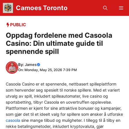
Skip
Camoes Toronto
Me
to
content
PUBLIC
Oppdag fordelene med Casoola
Casino: Din ultimate guide til
spennende spill
By:
James
On: Monday, May 25, 2026 7:39 PM
Casoola Casino er et spennende, nettbasert spilleplattform
som henvender seg spesielt til norske spillere. Med et variert
utvalg av spill, inkludert spilleautomater, live casino og
sportsbetting, tilbyr Casoola en uovertruffen opplevelse.
Plattformen er kjent for sine attraktive bonuser og kampanjer,
som gjør det til et ideelt valg for spillere som ønsker å utforske
casoola
sine mange tilbud og muligheter. I tillegg til å tilby en
rekke betalingsmetoder, inkludert kryptovaluta, gjør