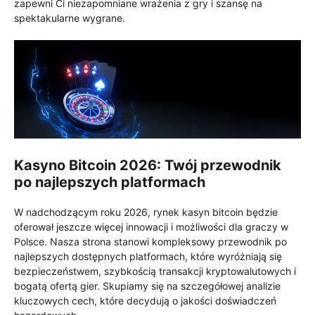
zapewni Ci niezapomniane wrażenia z gry i szansę na
spektakularne wygrane.
Kasyno Bitcoin 2026: Twój przewodnik
po najlepszych platformach
W nadchodzącym roku 2026, rynek kasyn bitcoin będzie
oferował jeszcze więcej innowacji i możliwości dla graczy w
Polsce. Nasza strona stanowi kompleksowy przewodnik po
najlepszych dostępnych platformach, które wyróżniają się
bezpieczeństwem, szybkością transakcji kryptowalutowych i
bogatą ofertą gier. Skupiamy się na szczegółowej analizie
kluczowych cech, które decydują o jakości doświadczeń