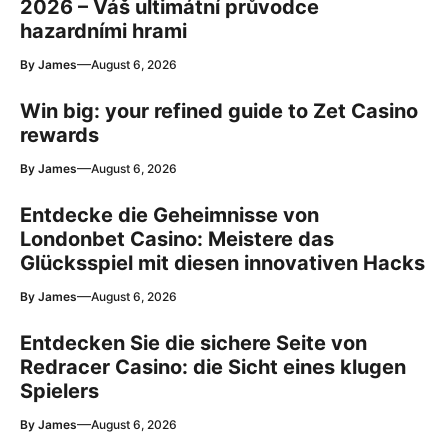
2026 – Váš ultimátní průvodce
hazardními hrami
—
By
James
August 6, 2026
Win big: your refined guide to Zet Casino
rewards
—
By
James
August 6, 2026
Entdecke die Geheimnisse von
Londonbet Casino: Meistere das
Glücksspiel mit diesen innovativen Hacks
—
By
James
August 6, 2026
Entdecken Sie die sichere Seite von
Redracer Casino: die Sicht eines klugen
Spielers
—
By
James
August 6, 2026