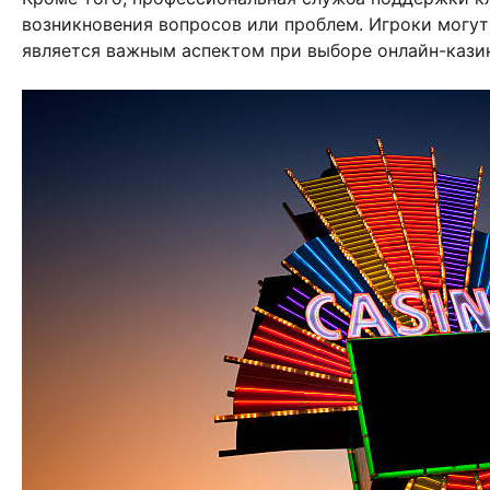
возникновения вопросов или проблем. Игроки могут
является важным аспектом при выборе онлайн-кази