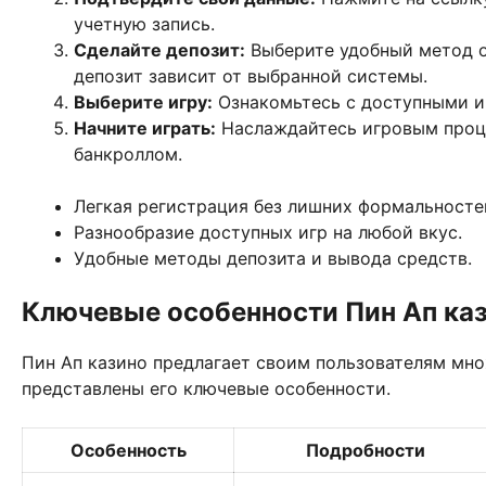
учетную запись.
Сделайте депозит:
Выберите удобный метод о
депозит зависит от выбранной системы.
Выберите игру:
Ознакомьтесь с доступными иг
Начните играть:
Наслаждайтесь игровым проце
банкроллом.
Легкая регистрация без лишних формальносте
Разнообразие доступных игр на любой вкус.
Удобные методы депозита и вывода средств.
Ключевые особенности Пин Ап ка
Пин Ап казино предлагает своим пользователям мн
представлены его ключевые особенности.
Особенность
Подробности