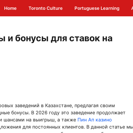
Home
Toronto Culture
Portuguese Learning
ы и бонусы для ставок на
ровых заведений в Казахстане, предлагая своим
ные бонусы. В 2026 году это заведение продолжает
и шансами на выигрыш, а также
Пин Ап казино
ложения для постоянных клиентов. В данной статье м