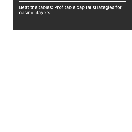
Beat the tables: Profitable capital strategies for
casino players