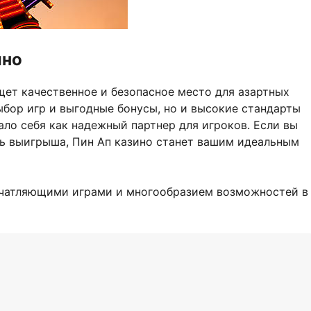
ино
щет качественное и безопасное место для азартных
ыбор игр и выгодные бонусы, но и высокие стандарты
ало себя как надежный партнер для игроков. Если вы
ть выигрыша, Пин Ап казино станет вашим идеальным
печатляющими играми и многообразием возможностей в