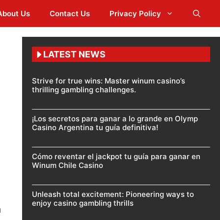
About Us
Contact Us
Privacy Policy
LATEST NEWS
Strive for true wins: Master winum casino’s
thrilling gambling challenges.
¡Los secretos para ganar a lo grande en Olymp
Casino Argentina tu guía definitiva!
Cómo reventar el jackpot tu guía para ganar en
Winum Chile Casino
Unleash total excitement: Pioneering ways to
enjoy casino gambling thrills
ы