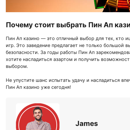
Почему стоит выбрать Пин Ап каз
Пин Ап казино — это отличный выбор для тех, кто и
игр. Это заведение предлагает не только большой в
безопасности. За годы работы Пин Ап зарекомендов
хотите насладиться азартом и получить возможнос
выбором.
Не упустите шанс испытать удачу и насладиться в
Пин Ап казино уже сегодня!
James