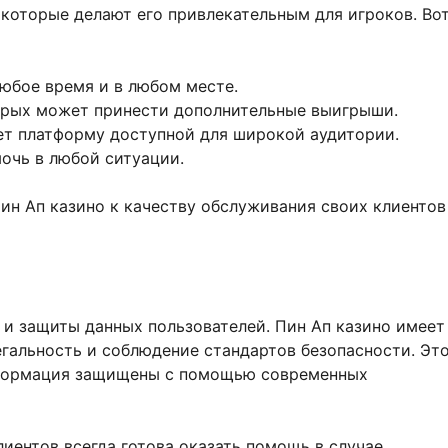
которые делают его привлекательным для игроков. Во
юбое время и в любом месте.
орых может принести дополнительные выигрыши.
ет платформу доступной для широкой аудитории.
очь в любой ситуации.
н Ап казино к качеству обслуживания своих клиентов
 и защиты данных пользователей. Пин Ап казино имеет
егальность и соблюдение стандартов безопасности. Эт
информация защищены с помощью современных
иентов всегда готова оказать помощь в случае