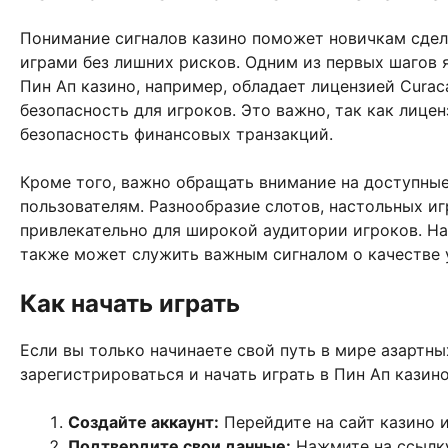
Понимание сигналов казино поможет новичкам сдел
играми без лишних рисков. Одним из первых шагов я
Пин Ап казино, например, обладает лицензией Curac
безопасность для игроков. Это важно, так как лице
безопасность финансовых транзакций.
Кроме того, важно обращать внимание на доступные
пользователям. Разнообразие слотов, настольных иг
привлекательно для широкой аудитории игроков. На
также может служить важным сигналом о качестве у
Как начать играть
Если вы только начинаете свой путь в мире азартны
зарегистрироваться и начать играть в Пин Ап казино
Создайте аккаунт:
Перейдите на сайт казино 
Подтвердите свои данные:
Нажмите на ссылку