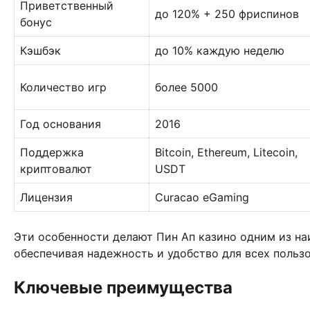
Приветственный
до 120% + 250 фриспинов
бонус
Кэшбэк
до 10% каждую неделю
Количество игр
более 5000
Год основания
2016
Поддержка
Bitcoin, Ethereum, Litecoin,
криптовалют
USDT
Лицензия
Curacao eGaming
Эти особенности делают Пин Ап казино одним из на
обеспечивая надежность и удобство для всех пользо
Ключевые преимущества