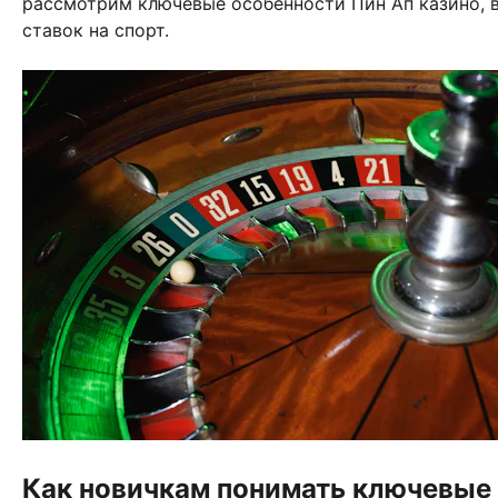
рассмотрим ключевые особенности Пин Ап казино, 
ставок на спорт.
Как новичкам понимать ключевые