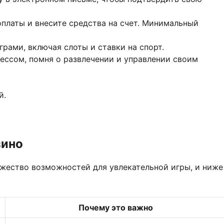
платы и внесите средства на счет. Минимальный
рами, включая слоты и ставки на спорт.
ссом, помня о развлечении и управлении своим
й.
зино
ожество возможностей для увлекательной игры, и ниже
Почему это важно