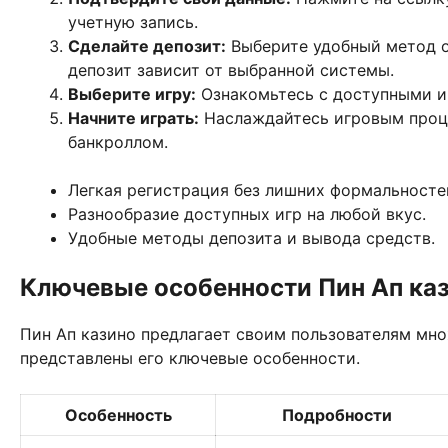
учетную запись.
Сделайте депозит:
Выберите удобный метод о
депозит зависит от выбранной системы.
Выберите игру:
Ознакомьтесь с доступными иг
Начните играть:
Наслаждайтесь игровым проце
банкроллом.
Легкая регистрация без лишних формальносте
Разнообразие доступных игр на любой вкус.
Удобные методы депозита и вывода средств.
Ключевые особенности Пин Ап ка
Пин Ап казино предлагает своим пользователям мн
представлены его ключевые особенности.
Особенность
Подробности