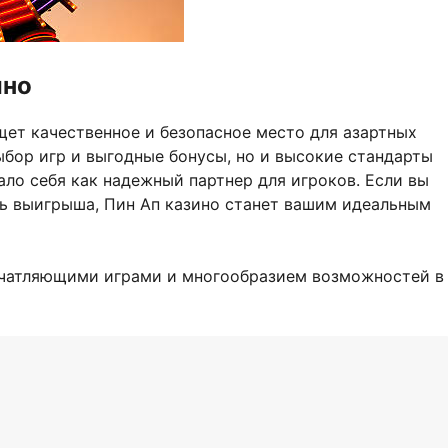
ино
щет качественное и безопасное место для азартных
ыбор игр и выгодные бонусы, но и высокие стандарты
ало себя как надежный партнер для игроков. Если вы
ть выигрыша, Пин Ап казино станет вашим идеальным
печатляющими играми и многообразием возможностей в