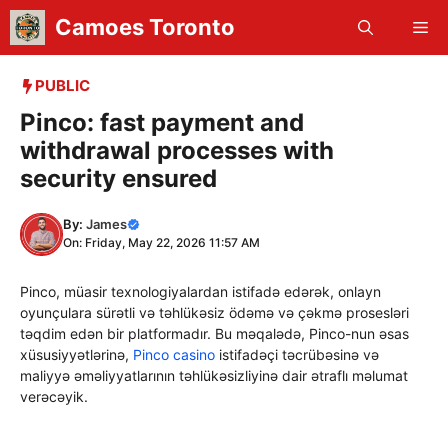
Skip
Camoes Toronto
Me
to
content
PUBLIC
Pinco: fast payment and
withdrawal processes with
security ensured
By:
James
On: Friday, May 22, 2026 11:57 AM
Pinco, müasir texnologiyalardan istifadə edərək, onlayn
oyunçulara sürətli və təhlükəsiz ödəmə və çəkmə prosesləri
təqdim edən bir platformadır. Bu məqalədə, Pinco-nun əsas
xüsusiyyətlərinə,
Pinco casino
istifadəçi təcrübəsinə və
maliyyə əməliyyatlarının təhlükəsizliyinə dair ətraflı məlumat
verəcəyik.