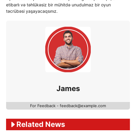
etibarlı və təhlükəsiz bir mühitdə unudulmaz bir oyun
təcrübəsi yaşayacaqsınız.
James
For Feedback - feedback@example.com
Related News