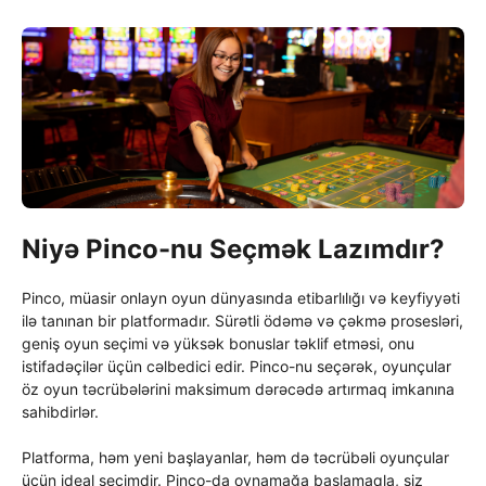
Niyə Pinco-nu Seçmək Lazımdır?
Pinco, müasir onlayn oyun dünyasında etibarlılığı və keyfiyyəti
ilə tanınan bir platformadır. Sürətli ödəmə və çəkmə prosesləri,
geniş oyun seçimi və yüksək bonuslar təklif etməsi, onu
istifadəçilər üçün cəlbedici edir. Pinco-nu seçərək, oyunçular
öz oyun təcrübələrini maksimum dərəcədə artırmaq imkanına
sahibdirlər.
Platforma, həm yeni başlayanlar, həm də təcrübəli oyunçular
üçün ideal seçimdir. Pinco-da oynamağa başlamaqla, siz