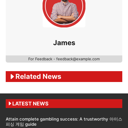
James
For Feedback - feedback@example.com
Related News
LATEST NEWS
Attain complete gambling success: A trustworthy 아이스
피싱 게임 guide