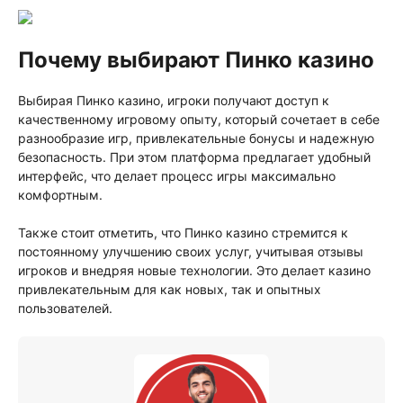
Почему выбирают Пинко казино
Выбирая Пинко казино, игроки получают доступ к
качественному игровому опыту, который сочетает в себе
разнообразие игр, привлекательные бонусы и надежную
безопасность. При этом платформа предлагает удобный
интерфейс, что делает процесс игры максимально
комфортным.
Также стоит отметить, что Пинко казино стремится к
постоянному улучшению своих услуг, учитывая отзывы
игроков и внедряя новые технологии. Это делает казино
привлекательным для как новых, так и опытных
пользователей.