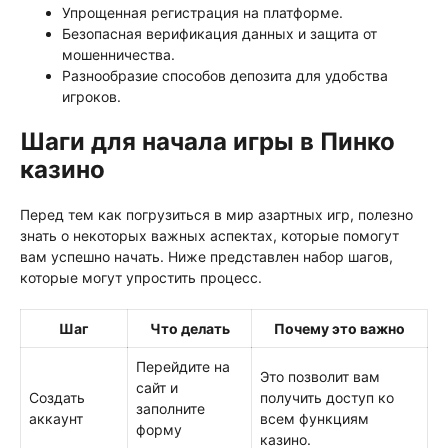
Упрощенная регистрация на платформе.
Безопасная верификация данных и защита от
мошенничества.
Разнообразие способов депозита для удобства
игроков.
Шаги для начала игры в Пинко
казино
Перед тем как погрузиться в мир азартных игр, полезно
знать о некоторых важных аспектах, которые помогут
вам успешно начать. Ниже представлен набор шагов,
которые могут упростить процесс.
Шаг
Что делать
Почему это важно
Перейдите на
Это позволит вам
сайт и
Создать
получить доступ ко
заполните
аккаунт
всем функциям
форму
казино.