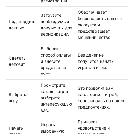
регистрации.
Обеспечивает
Загрузите
безопасность вашего
Подтвердить
необходимые
аккаунта и
данные
документы для
предотвращает
верификации.
мошенничество.
Выберите
способ оплаты
Без денег не
Сделать
и внесите
получится начать
депозит
средства на
играть в игры.
счет.
Посмотрите
Это позволит вам
каталог игр и
Выбрать
насладиться игрой,
выберите
игру
основываясь на ваших
интересующую
предпочтениях.
вас.
Приносит
Играть в
Начать
удовольствие и
выбранную