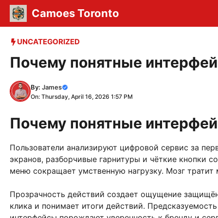
Skip
Camoes Toronto
to
content
UNCATEGORIZED
Почему понятные интерфе
By:
James
On: Thursday, April 16, 2026 1:57 PM
Почему понятные интерфе
Пользователи анализируют цифровой сервис за пер
экранов, разборчивые гарнитуры и чёткие кнопки с
меню сокращает умственную нагрузку. Мозг тратит 
Прозрачность действий создает ощущение защищённ
клика и понимает итоги действий. Предсказуемость
интерфейсы порождают уверенность к бренду и сер