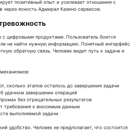
ирует позитивный опыт и усиливает отношения с
в через ясность Адмирал Казино сервисов.
 тревожность
е с цифровыми продуктами. Пользователь боится
или не найти нужную информацию. Понятный интерфейс
еткую обратную связь. Человек видит путь к задаче и
 механизмов:
, сколько этапов осталось до завершения задачи
 удачном завершении операций
промах без отрицательных результатов
т требования к вносимым данным
ксте выполняемой задачи
ий удобство. Человек не предполагает, что состоится