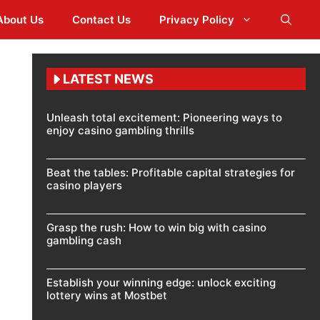
About Us
Contact Us
Privacy Policy
LATEST NEWS
Unleash total excitement: Pioneering ways to
enjoy casino gambling thrills
Beat the tables: Profitable capital strategies for
casino players
Grasp the rush: How to win big with casino
gambling cash
Establish your winning edge: unlock exciting
lottery wins at Mostbet