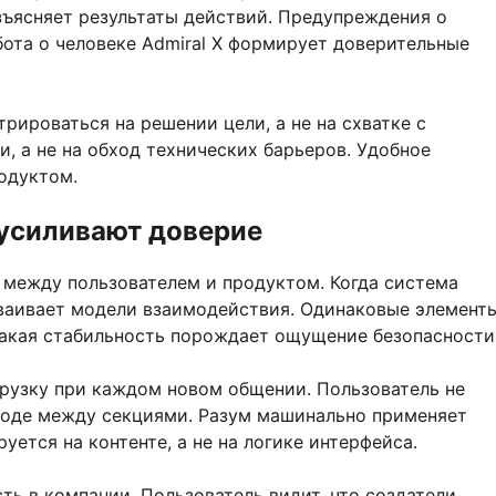
зъясняет результаты действий. Предупреждения о
ота о человеке Admiral X формирует доверительные
рироваться на решении цели, а не на схватке с
, а не на обход технических барьеров. Удобное
одуктом.
усиливают доверие
 между пользователем и продуктом. Когда система
сваивает модели взаимодействия. Одинаковые элемент
Такая стабильность порождает ощущение безопасности
рузку при каждом новом общении. Пользователь не
еходе между секциями. Разум машинально применяет
ется на контенте, а не на логике интерфейса.
ь в компании. Пользователь видит, что создатели