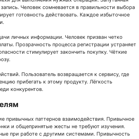
 запись. Человек сомневается в правильности выбора
ирует готовность действовать. Каждое избыточное
и.
дачи личных информации. Человек призван четко
латы. Прозрачность процесса регистрации устраняет
опасности стимулирует закончить покупку. Чёткие
озу.
ствий. Пользователь возвращается к сервису, где
енцию прибегать к этому продукту. Лёгкость
еди конкурентов.
делям
ние привычных паттернов взаимодействия. Привычное
онки и общепринятые жесты не требуют изучения.
ные при работе с другими системами. Привычность