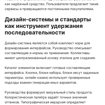
как надёжный средство. Пользователи предлагают такие
сервисы и превращаются постоянными покупателями.
Дизайн-системы и стандарты
как инструмент удержания
последовательности
Дизайн-система является собой комплект норм для
формирования интерфейсов. Руководство описывает
составляющие и нормы их применения. Коллективы
имеют централизованный основу эталона для создания.
Каталог элементов включает готовые составляющие
интерфейса. Кнопки, блоки набора, блоки несут заданные
параметры. онлайн казино использует проверенные
подходы взамен генерации иных вариантов.
Руководства формируют визуальный стиль продукта.
Колористическая палитра задаёт точные значения
оттенков. Типографическая иерархия определяет