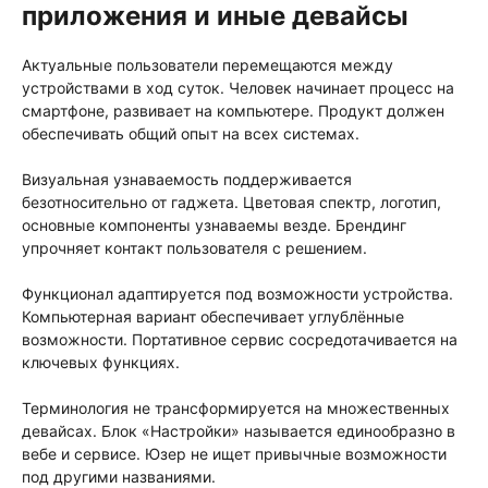
приложения и иные девайсы
Актуальные пользователи перемещаются между
устройствами в ход суток. Человек начинает процесс на
смартфоне, развивает на компьютере. Продукт должен
обеспечивать общий опыт на всех системах.
Визуальная узнаваемость поддерживается
безотносительно от гаджета. Цветовая спектр, логотип,
основные компоненты узнаваемы везде. Брендинг
упрочняет контакт пользователя с решением.
Функционал адаптируется под возможности устройства.
Компьютерная вариант обеспечивает углублённые
возможности. Портативное сервис сосредотачивается на
ключевых функциях.
Терминология не трансформируется на множественных
девайсах. Блок «Настройки» называется единообразно в
вебе и сервисе. Юзер не ищет привычные возможности
под другими названиями.