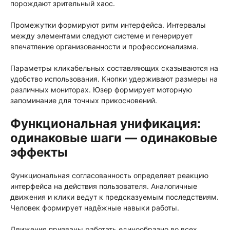
порождают зрительный хаос.
Промежутки формируют ритм интерфейса. Интервалы
между элементами следуют системе и генерирует
впечатление организованности и профессионализма.
Параметры кликабельных составляющих сказываются на
удобство использования. Кнопки удерживают размеры на
различных мониторах. Юзер формирует моторную
запоминание для точных прикосновений.
Функциональная унификация:
одинаковые шаги — одинаковые
эффекты
Функциональная согласованность определяет реакцию
интерфейса на действия пользователя. Аналогичные
движения и клики ведут к предсказуемым последствиям.
Человек формирует надёжные навыки работы.
Движения призваны работать единообразно во всех