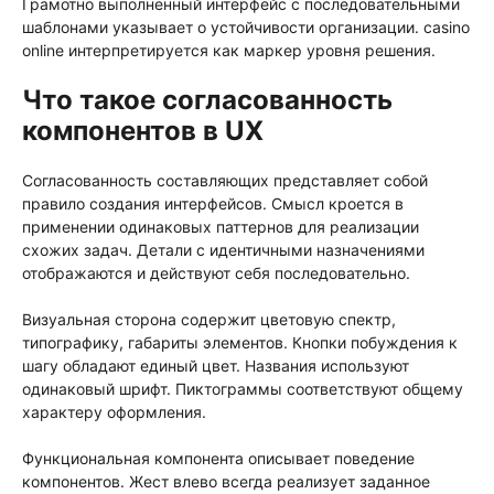
Грамотно выполненный интерфейс с последовательными
шаблонами указывает о устойчивости организации. casino
online интерпретируется как маркер уровня решения.
Что такое согласованность
компонентов в UX
Согласованность составляющих представляет собой
правило создания интерфейсов. Смысл кроется в
применении одинаковых паттернов для реализации
схожих задач. Детали с идентичными назначениями
отображаются и действуют себя последовательно.
Визуальная сторона содержит цветовую спектр,
типографику, габариты элементов. Кнопки побуждения к
шагу обладают единый цвет. Названия используют
одинаковый шрифт. Пиктограммы соответствуют общему
характеру оформления.
Функциональная компонента описывает поведение
компонентов. Жест влево всегда реализует заданное