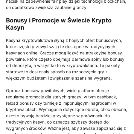
nacisk na zapewnienie fair play dzięki technologii blockchain,
co dodatkowo zwiększa zaufanie graczy.
Bonusy i Promocje w Świecie Krypto
Kasyn
Kasyna kryptowalutowe słyną z hojnych ofert bonusowych,
które często przewyższają te dostępne w tradycyjnych
kasynach online. Gracze mogą liczyć na atrakcyjne bonusy
powitalne, które często obejmują darmowe spiny lub bonusy
od depozytu, a wszystko to w kryptowalutach. Te pakiety
startowe to doskonały sposób na rozpoczęcie gry z
większym budżetem i zwiększenie szans na wygraną.
Oprócz bonusów powitalnych, wiele platform oferuje
regularne promocje dla stałych graczy, w tym cashback,
reload bonusy czy turnieje z imponującymi nagrodami w
kryptowalutach. Wymagania dotyczące obrotu, choć obecne,
często bywają bardziej przystępne w porównaniu do
tradycyjnych kasyn, co oznacza szybszy dostęp do
wygranych środków. Ważne jest, aby zawsze zapoznać się z