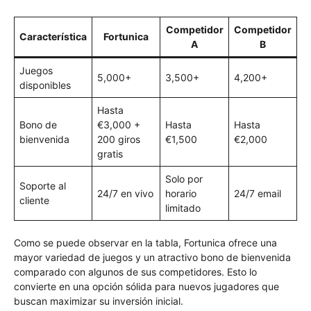
Competidor
Competidor
Característica
Fortunica
A
B
Juegos
5,000+
3,500+
4,200+
disponibles
Hasta
Bono de
€3,000 +
Hasta
Hasta
bienvenida
200 giros
€1,500
€2,000
gratis
Solo por
Soporte al
24/7 en vivo
horario
24/7 email
cliente
limitado
Como se puede observar en la tabla, Fortunica ofrece una
mayor variedad de juegos y un atractivo bono de bienvenida
comparado con algunos de sus competidores. Esto lo
convierte en una opción sólida para nuevos jugadores que
buscan maximizar su inversión inicial.