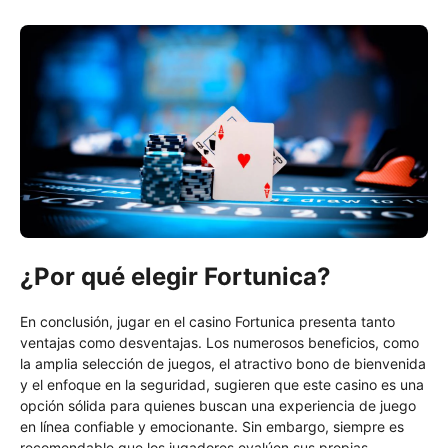
¿Por qué elegir Fortunica?
En conclusión, jugar en el casino Fortunica presenta tanto
ventajas como desventajas. Los numerosos beneficios, como
la amplia selección de juegos, el atractivo bono de bienvenida
y el enfoque en la seguridad, sugieren que este casino es una
opción sólida para quienes buscan una experiencia de juego
en línea confiable y emocionante. Sin embargo, siempre es
recomendable que los jugadores evalúen sus propias