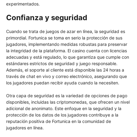
experimentados.
Confianza y seguridad
Cuando se trata de juegos de azar en línea, la seguridad es
primordial. Fortunica se toma en serio la protección de sus
jugadores, implementando medidas robustas para preservar
la integridad de la plataforma. El casino cuenta con licencias
adecuadas y está regulado, lo que garantiza que cumple con
estándares estrictos de seguridad y juego responsable.
Además, el soporte al cliente está disponible las 24 horas a
través de chat en vivo y correo electrónico, asegurando que
los jugadores puedan recibir ayuda cuando la necesiten.
Otra capa de seguridad es la variedad de opciones de pago
disponibles, incluidas las criptomonedas, que ofrecen un nivel
adicional de anonimato. Este enfoque en la seguridad y la
protección de los datos de los jugadores contribuye a la
reputación positiva de Fortunica en la comunidad de
jugadores en línea.