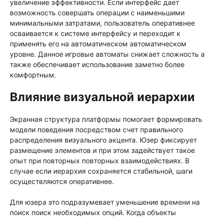
увеличение эффективности. Если интерфейс дает
возможность совершать операции с наименьшими
минимальными затратами, пользователь оперативнее
осваивается к системе интерфейсу и переходит к
применять его на автоматическом автоматическом
уровне. Данное игровые автоматы снижает сложность а
также обеспечивает использование заметно более
комфортным.
Влияние визуальной иерархии
Экранная структура платформы помогает формировать
модели поведения посредством счет правильного
распределения визуального акцента. Юзер фиксирует
размещение элементов и при этом задействует такое
опыт при повторных повторных взаимодействиях. В
случае если иерархия сохраняется стабильной, шаги
осуществляются оперативнее.
Для юзера это подразумевает уменьшение времени на
поиск поиск необходимых опций. Когда объекты