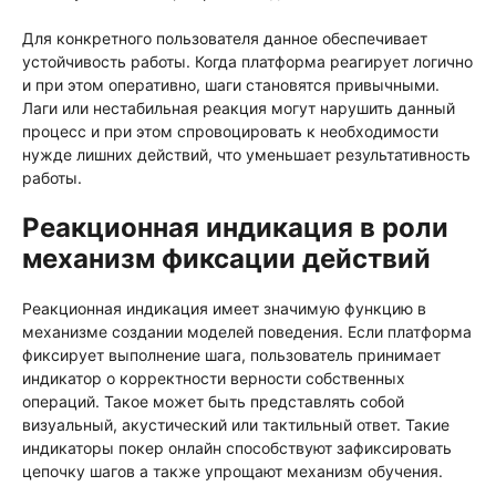
Для конкретного пользователя данное обеспечивает
устойчивость работы. Когда платформа реагирует логично
и при этом оперативно, шаги становятся привычными.
Лаги или нестабильная реакция могут нарушить данный
процесс и при этом спровоцировать к необходимости
нужде лишних действий, что уменьшает результативность
работы.
Реакционная индикация в роли
механизм фиксации действий
Реакционная индикация имеет значимую функцию в
механизме создании моделей поведения. Если платформа
фиксирует выполнение шага, пользователь принимает
индикатор о корректности верности собственных
операций. Такое может быть представлять собой
визуальный, акустический или тактильный ответ. Такие
индикаторы покер онлайн способствуют зафиксировать
цепочку шагов а также упрощают механизм обучения.