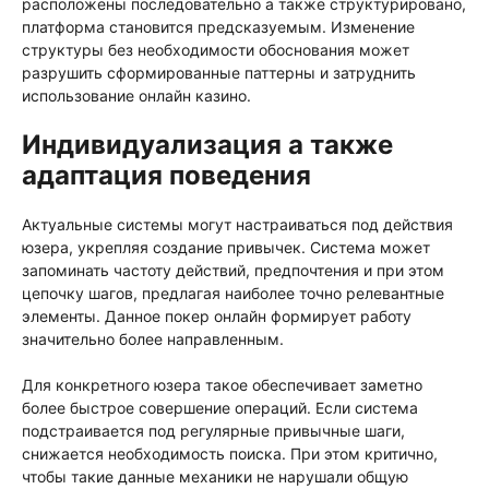
расположены последовательно а также структурировано,
платформа становится предсказуемым. Изменение
структуры без необходимости обоснования может
разрушить сформированные паттерны и затруднить
использование онлайн казино.
Индивидуализация а также
адаптация поведения
Актуальные системы могут настраиваться под действия
юзера, укрепляя создание привычек. Система может
запоминать частоту действий, предпочтения и при этом
цепочку шагов, предлагая наиболее точно релевантные
элементы. Данное покер онлайн формирует работу
значительно более направленным.
Для конкретного юзера такое обеспечивает заметно
более быстрое совершение операций. Если система
подстраивается под регулярные привычные шаги,
снижается необходимость поиска. При этом критично,
чтобы такие данные механики не нарушали общую