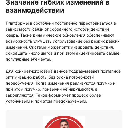
Значение гибких изменений в
взаимодействии
Платформы в состоянии постепенно перестраиваться в
зависимости связи от собранного истории действий
юзера. Такие динамические обновления обеспечивают
возможность улучшать использование без резких резких
изменений. Система может оптимизировать действия,
сокращать число шагов и при этом акцентировать самые
популярные элементы.
Для конкретного юзера данное подразумевает поэтапное
оптимизацию работы без риска потребности
переобучения. Когда изменения реализуются логично и
при этом логично, привычки не нарушаются, а
закрепляются. Такое формирует процесс более
устойчивым и при этом предсказуемым.