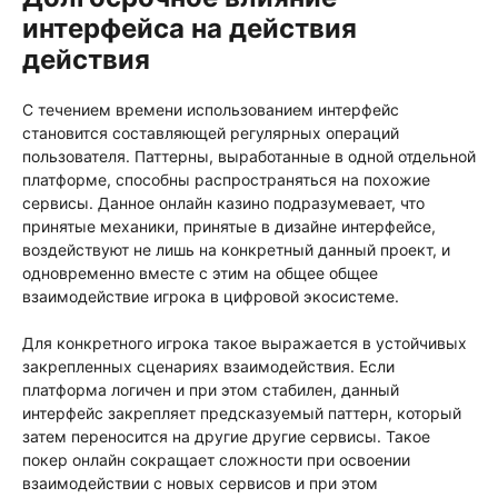
интерфейса на действия
действия
С течением времени использованием интерфейс
становится составляющей регулярных операций
пользователя. Паттерны, выработанные в одной отдельной
платформе, способны распространяться на похожие
сервисы. Данное онлайн казино подразумевает, что
принятые механики, принятые в дизайне интерфейсе,
воздействуют не лишь на конкретный данный проект, и
одновременно вместе с этим на общее общее
взаимодействие игрока в цифровой экосистеме.
Для конкретного игрока такое выражается в устойчивых
закрепленных сценариях взаимодействия. Если
платформа логичен и при этом стабилен, данный
интерфейс закрепляет предсказуемый паттерн, который
затем переносится на другие другие сервисы. Такое
покер онлайн сокращает сложности при освоении
взаимодействии с новых сервисов и при этом