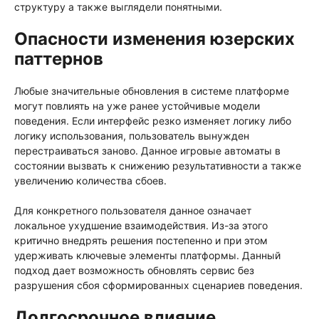
структуру а также выглядели понятными.
Опасности изменения юзерских
паттернов
Любые значительные обновления в системе платформе
могут повлиять на уже ранее устойчивые модели
поведения. Если интерфейс резко изменяет логику либо
логику использования, пользователь вынужден
перестраиваться заново. Данное игровые автоматы в
состоянии вызвать к снижению результативности а также
увеличению количества сбоев.
Для конкретного пользователя данное означает
локальное ухудшение взаимодействия. Из-за этого
критично внедрять решения постепенно и при этом
удерживать ключевые элементы платформы. Данный
подход дает возможность обновлять сервис без
разрушения сбоя сформированных сценариев поведения.
Долгосрочное влияние