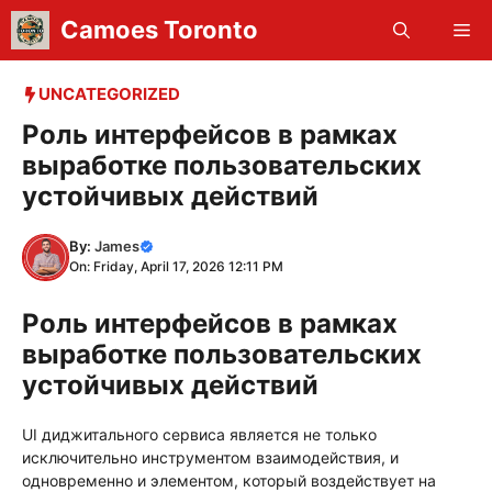
Skip
Camoes Toronto
Me
to
content
UNCATEGORIZED
Роль интерфейсов в рамках
выработке пользовательских
устойчивых действий
By:
James
On: Friday, April 17, 2026 12:11 PM
Роль интерфейсов в рамках
выработке пользовательских
устойчивых действий
UI диджитального сервиса является не только
исключительно инструментом взаимодействия, и
одновременно и элементом, который воздействует на