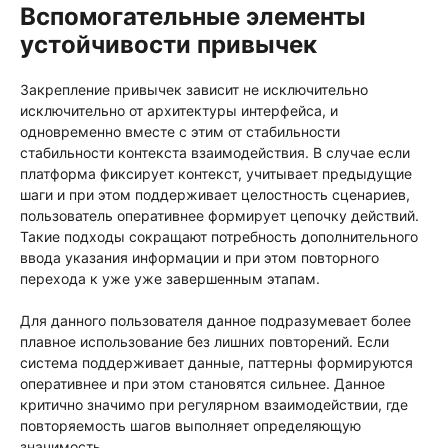
Вспомогательные элементы
устойчивости привычек
Закрепление привычек зависит не исключительно
исключительно от архитектуры интерфейса, и
одновременно вместе с этим от стабильности
стабильности контекста взаимодействия. В случае если
платформа фиксирует контекст, учитывает предыдущие
шаги и при этом поддерживает целостность сценариев,
пользователь оперативнее формирует цепочку действий.
Такие подходы сокращают потребность дополнительного
ввода указания информации и при этом повторного
перехода к уже уже завершенным этапам.
Для данного пользователя данное подразумевает более
плавное использование без лишних повторений. Если
система поддерживает данные, паттерны формируются
оперативнее и при этом становятся сильнее. Данное
критично значимо при регулярном взаимодействии, где
повторяемость шагов выполняет определяющую
значимость.