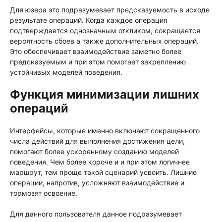
Для юзера это подразумевает предсказуемость в исходе
результате операций. Когда каждое операция
подтверждается однозначным откликом, сокращается
вероятность сбоев а также дополнительных операций.
Это обеспечивает взаимодействие заметно более
предсказуемым и при этом помогает закреплению
устойчивых моделей поведения.
Функция минимизации лишних
операций
Интерфейсы, которые именно включают сокращенного
числа действий для выполнения достижения цели,
помогают более ускоренному созданию моделей
поведения. Чем более короче и и при этом логичнее
маршрут, тем проще такой сценарий усвоить. Лишние
операции, напротив, усложняют взаимодействие и
тормозят освоение.
Для данного пользователя данное подразумевает