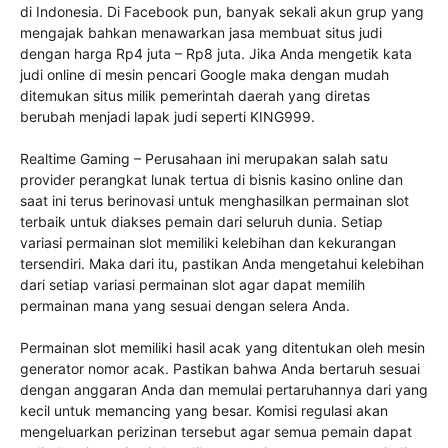
di Indonesia. Di Facebook pun, banyak sekali akun grup yang
mengajak bahkan menawarkan jasa membuat situs judi
dengan harga Rp4 juta – Rp8 juta. Jika Anda mengetik kata
judi online di mesin pencari Google maka dengan mudah
ditemukan situs milik pemerintah daerah yang diretas
berubah menjadi lapak judi seperti KING999.
Realtime Gaming – Perusahaan ini merupakan salah satu
provider perangkat lunak tertua di bisnis kasino online dan
saat ini terus berinovasi untuk menghasilkan permainan slot
terbaik untuk diakses pemain dari seluruh dunia. Setiap
variasi permainan slot memiliki kelebihan dan kekurangan
tersendiri. Maka dari itu, pastikan Anda mengetahui kelebihan
dari setiap variasi permainan slot agar dapat memilih
permainan mana yang sesuai dengan selera Anda.
Permainan slot memiliki hasil acak yang ditentukan oleh mesin
generator nomor acak. Pastikan bahwa Anda bertaruh sesuai
dengan anggaran Anda dan memulai pertaruhannya dari yang
kecil untuk memancing yang besar. Komisi regulasi akan
mengeluarkan perizinan tersebut agar semua pemain dapat