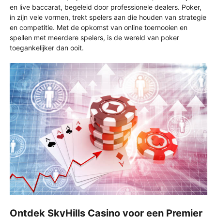
en live baccarat, begeleid door professionele dealers. Poker,
in zijn vele vormen, trekt spelers aan die houden van strategie
en competitie. Met de opkomst van online toernooien en
spellen met meerdere spelers, is de wereld van poker
toegankelijker dan ooit.
Ontdek SkyHills Casino voor een Premier