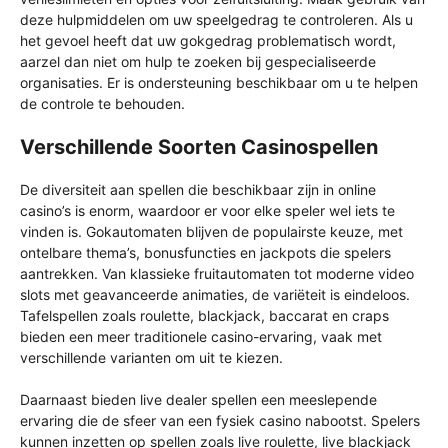
deze hulpmiddelen om uw speelgedrag te controleren. Als u
het gevoel heeft dat uw gokgedrag problematisch wordt,
aarzel dan niet om hulp te zoeken bij gespecialiseerde
organisaties. Er is ondersteuning beschikbaar om u te helpen
de controle te behouden.
Verschillende Soorten Casinospellen
De diversiteit aan spellen die beschikbaar zijn in online
casino’s is enorm, waardoor er voor elke speler wel iets te
vinden is. Gokautomaten blijven de populairste keuze, met
ontelbare thema’s, bonusfuncties en jackpots die spelers
aantrekken. Van klassieke fruitautomaten tot moderne video
slots met geavanceerde animaties, de variëteit is eindeloos.
Tafelspellen zoals roulette, blackjack, baccarat en craps
bieden een meer traditionele casino-ervaring, vaak met
verschillende varianten om uit te kiezen.
Daarnaast bieden live dealer spellen een meeslepende
ervaring die de sfeer van een fysiek casino nabootst. Spelers
kunnen inzetten op spellen zoals live roulette, live blackjack