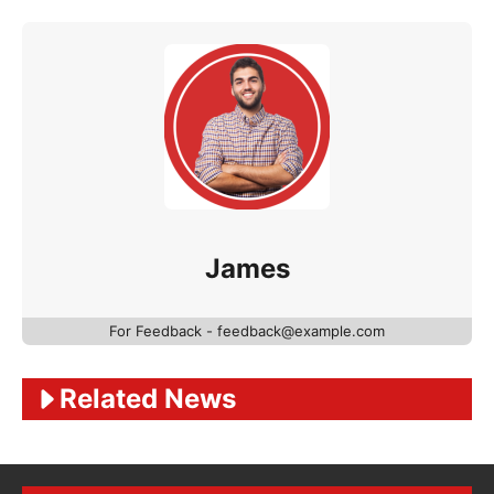
James
For Feedback - feedback@example.com
Related News