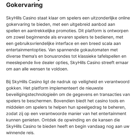
Gokervaring
SkyHills Casino staat klaar om spelers een uitzonderlijke online
gokervaring te bieden, met een uitgebreid aanbod aan
spellen en aantrekkelijke promoties. Dit platform is ontworpen
om zowel beginnende als ervaren spelers te bedienen, met
een gebruiksvriendelijke interface en een breed scala aan
entertainmentopties. Van spannende gokautomaten met
diverse thema’s en bonusrondes tot klassieke tafelspellen en
meeslepende live dealer opties, SkyHills Casino streeft ernaar
om aan alle wensen te voldoen.
Bij SkyHills Casino ligt de nadruk op veiligheid en verantwoord
gokken. Het platform implementeert de nieuwste
beveiligingstechnologieën om de gegevens en transacties van
spelers te beschermen. Bovendien biedt het casino tools en
middelen om spelers te helpen hun speelgedrag te beheren,
zodat zij op een verantwoorde manier van het entertainment
kunnen genieten. Ontdek de opwinding en de kansen die
SkyHills Casino te bieden heeft en begin vandaag nog aan uw
winnende reis.