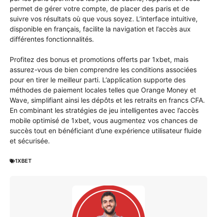
permet de gérer votre compte, de placer des paris et de
suivre vos résultats où que vous soyez. L’interface intuitive,
disponible en français, facilite la navigation et l’accès aux
différentes fonctionnalités.
Profitez des bonus et promotions offerts par 1xbet, mais
assurez-vous de bien comprendre les conditions associées
pour en tirer le meilleur parti. L’application supporte des
méthodes de paiement locales telles que Orange Money et
Wave, simplifiant ainsi les dépôts et les retraits en francs CFA.
En combinant les stratégies de jeu intelligentes avec l’accès
mobile optimisé de 1xbet, vous augmentez vos chances de
succès tout en bénéficiant d’une expérience utilisateur fluide
et sécurisée.
1XBET