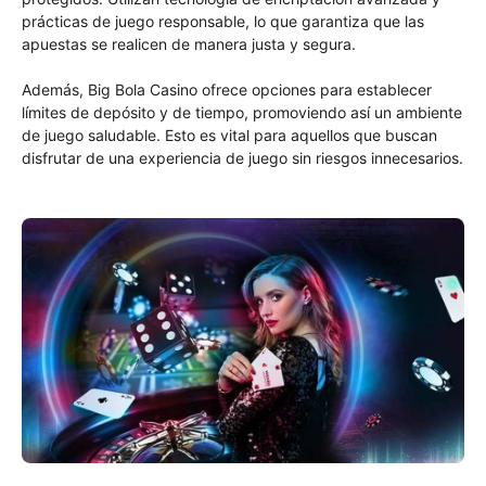
prácticas de juego responsable, lo que garantiza que las
apuestas se realicen de manera justa y segura.
Además, Big Bola Casino ofrece opciones para establecer
límites de depósito y de tiempo, promoviendo así un ambiente
de juego saludable. Esto es vital para aquellos que buscan
disfrutar de una experiencia de juego sin riesgos innecesarios.