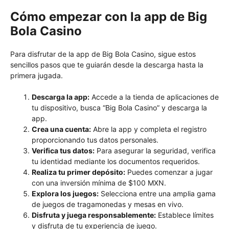
Cómo empezar con la app de Big
Bola Casino
Para disfrutar de la app de Big Bola Casino, sigue estos
sencillos pasos que te guiarán desde la descarga hasta la
primera jugada.
Descarga la app:
Accede a la tienda de aplicaciones de
tu dispositivo, busca “Big Bola Casino” y descarga la
app.
Crea una cuenta:
Abre la app y completa el registro
proporcionando tus datos personales.
Verifica tus datos:
Para asegurar la seguridad, verifica
tu identidad mediante los documentos requeridos.
Realiza tu primer depósito:
Puedes comenzar a jugar
con una inversión mínima de $100 MXN.
Explora los juegos:
Selecciona entre una amplia gama
de juegos de tragamonedas y mesas en vivo.
Disfruta y juega responsablemente:
Establece límites
y disfruta de tu experiencia de juego.