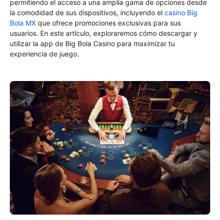
permitiendo el acceso a una amplia gama de opciones desde
la comodidad de sus dispositivos, incluyendo el
casino Big
Bola MX
que ofrece promociones exclusivas para sus
usuarios. En este artículo, exploraremos cómo descargar y
utilizar la app de Big Bola Casino para maximizar tu
experiencia de juego.