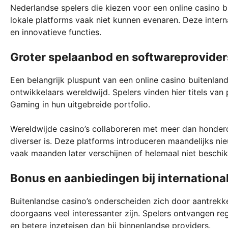
Nederlandse spelers die kiezen voor een online casino bu
lokale platforms vaak niet kunnen evenaren. Deze inter
en innovatieve functies.
Groter spelaanbod en softwareprovider
Een belangrijk pluspunt van een online casino buitenlan
ontwikkelaars wereldwijd. Spelers vinden hier titels van
Gaming in hun uitgebreide portfolio.
Wereldwijde casino’s collaboreren met meer dan honder
diverser is. Deze platforms introduceren maandelijks nie
vaak maanden later verschijnen of helemaal niet beschik
Bonus en aanbiedingen bij international
Buitenlandse casino’s onderscheiden zich door aantrek
doorgaans veel interessanter zijn. Spelers ontvangen re
en betere inzeteisen dan bij binnenlandse providers.