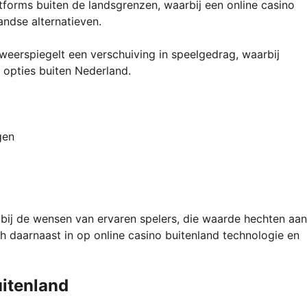
tforms buiten de landsgrenzen, waarbij een online casino
andse alternatieven.
eerspiegelt een verschuiving in speelgedrag, waarbij
 opties buiten Nederland.
gen
 bij de wensen van ervaren spelers, die waarde hechten aan
zich daarnaast in op online casino buitenland technologie en
uitenland