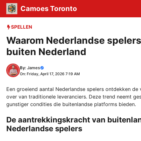
Skip
Camoes Toronto
to
content
SPELLEN
Waarom Nederlandse spelers 
buiten Nederland
By:
James
On: Friday, April 17, 2026 7:19 AM
Een groeiend aantal Nederlandse spelers ontdekken de v
over van traditionele leveranciers. Deze trend neemt g
gunstiger condities die buitenlandse platforms bieden.
De aantrekkingskracht van buitenlan
Nederlandse spelers