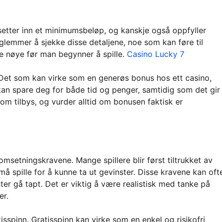
setter inn et minimumsbeløp, og kanskje også oppfyller
glemmer å sjekke disse detaljene, noe som kan føre til
ne nøye før man begynner å spille.
Casino Lucky 7
t. Det som kan virke som en generøs bonus hos ett casino,
h kan spare deg for både tid og penger, samtidig som det gir
m tilbys, og vurder alltid om bonusen faktisk er
 omsetningskravene. Mange spillere blir først tiltrukket av
 spille for å kunne ta ut gevinster. Disse kravene kan oft
er gå tapt. Det er viktig å være realistisk med tanke på
er.
atisspinn. Gratisspinn kan virke som en enkel og risikofri