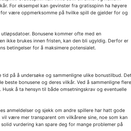
lkår. For eksempel kan gevinster fra gratisspinn ha høyere
for være oppmerksomme på hvilke spill de gjelder for og
ke utløpsdatoer. Bonusene kommer ofte med en
 ikke brukes innen fristen, kan den bli ugyldig. Derfor er
ens betingelser for å maksimere potensialet.
uke tid på å undersøke og sammenligne ulike bonustilbud. De
de beste bonusene og deres vilkår. Ved å sammenligne fler
. Husk å ta hensyn til både omsetningskrav og eventuelle
Les anmeldelser og sjekk om andre spillere har hatt gode
no vil være mer transparent om vilkårene sine, noe som kan
En solid vurdering kan spare deg for mange problemer på