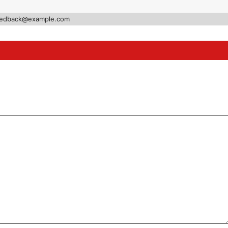
feedback@example.com