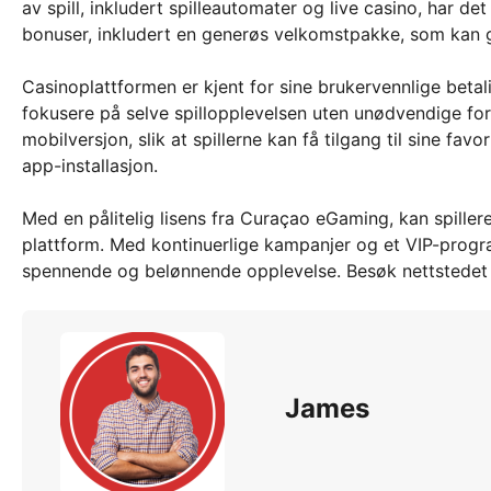
av spill, inkludert spilleautomater og live casino, har de
bonuser, inkludert en generøs velkomstpakke, som kan gi
Casinoplattformen er kjent for sine brukervennlige betal
fokusere på selve spillopplevelsen uten unødvendige forsi
mobilversjon, slik at spillerne kan få tilgang til sine fav
app-installasjon.
Med en pålitelig lisens fra Curaçao eGaming, kan spiller
plattform. Med kontinuerlige kampanjer og et VIP-program
spennende og belønnende opplevelse. Besøk nettstedet f
James