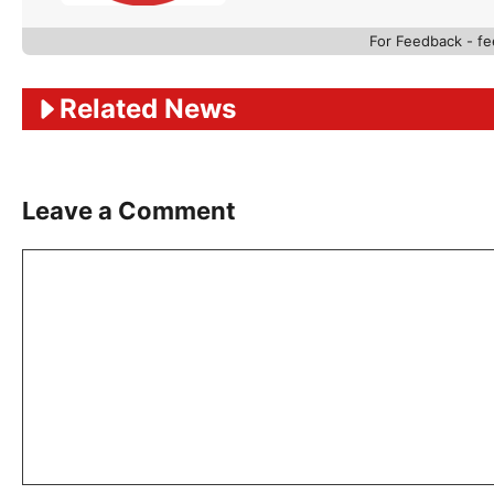
For Feedback - 
Related News
Leave a Comment
Comment