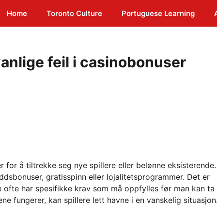
Home
Toronto Culture
Portuguese Learning
nlige feil i casinobonuser
 for å tiltrekke seg nye spillere eller belønne eksisterende.
bonuser, gratisspinn eller lojalitetsprogrammer. Det er
de ofte har spesifikke krav som må oppfylles før man kan ta
e fungerer, kan spillere lett havne i en vanskelig situasjon