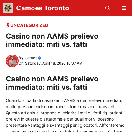
Skip
Camoes Toronto
Me
to
content
UNCATEGORIZED
Casino non AAMS prelievo
immediato: miti vs. fatti
By:
James
On: Saturday, April 18, 2026 10:07 AM
Casino non AAMS prelievo
immediato: miti vs. fatti
Quando si parla di casino non AAMS e dei prelievi immediati,
molte persone cadono in tranelli di informazioni fuorvianti.
Questo articolo si propone di chiarire i miti e i fatti riguardanti i
prelievi in queste piattaforme e per quali motivi possono
presentare vantaggi e svantaggi per i giocatori. Affronteremo
gli argomenti principali, aiutandoti a distinguere tra ciò che è