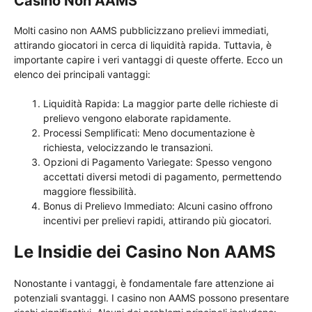
Casino Non AAMS
Molti casino non AAMS pubblicizzano prelievi immediati,
attirando giocatori in cerca di liquidità rapida. Tuttavia, è
importante capire i veri vantaggi di queste offerte. Ecco un
elenco dei principali vantaggi:
Liquidità Rapida: La maggior parte delle richieste di
prelievo vengono elaborate rapidamente.
Processi Semplificati: Meno documentazione è
richiesta, velocizzando le transazioni.
Opzioni di Pagamento Variegate: Spesso vengono
accettati diversi metodi di pagamento, permettendo
maggiore flessibilità.
Bonus di Prelievo Immediato: Alcuni casino offrono
incentivi per prelievi rapidi, attirando più giocatori.
Le Insidie dei Casino Non AAMS
Nonostante i vantaggi, è fondamentale fare attenzione ai
potenziali svantaggi. I casino non AAMS possono presentare