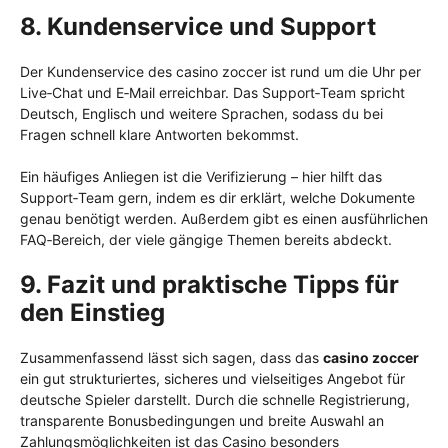
8. Kundenservice und Support
Der Kundenservice des casino zoccer ist rund um die Uhr per
Live‑Chat und E‑Mail erreichbar. Das Support‑Team spricht
Deutsch, Englisch und weitere Sprachen, sodass du bei
Fragen schnell klare Antworten bekommst.
Ein häufiges Anliegen ist die Verifizierung – hier hilft das
Support‑Team gern, indem es dir erklärt, welche Dokumente
genau benötigt werden. Außerdem gibt es einen ausführlichen
FAQ‑Bereich, der viele gängige Themen bereits abdeckt.
9. Fazit und praktische Tipps für
den Einstieg
Zusammenfassend lässt sich sagen, dass das
casino zoccer
ein gut strukturiertes, sicheres und vielseitiges Angebot für
deutsche Spieler darstellt. Durch die schnelle Registrierung,
transparente Bonusbedingungen und breite Auswahl an
Zahlungsmöglichkeiten ist das Casino besonders