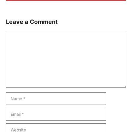
Leave a Comment
Comment
Name
Email
Website