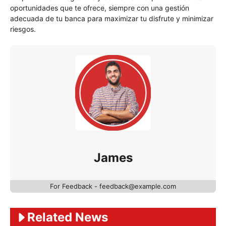
oportunidades que te ofrece, siempre con una gestión
adecuada de tu banca para maximizar tu disfrute y minimizar
riesgos.
James
For Feedback - feedback@example.com
Related News