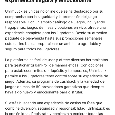
experiencia segura y emocionante
UnlimLuck es un casino online que se ha destacado por su
compromiso con la seguridad y la promoción del juego
responsable. Con un amplio catálogo de juegos, incluyendo
tragaperras, juegos de mesa y opciones en vivo, ofrece una
experiencia completa para los jugadores. Desde su atractivo
paquete de bienvenida hasta sus promociones semanales,
este casino busca proporcionar un ambiente agradable y
seguro para todos los jugadores.
La plataforma es fácil de usar y ofrece diversas herramientas
para gestionar tu bankroll de manera eficaz. Con opciones
para establecer límites de depósito y temporales, UnlimLuck
permite a los jugadores tener control sobre su experiencia de
juego. Además, su programa de cashback y la variedad de
juegos de más de 80 proveedores garantizan que siempre
haya algo nuevo y emocionante para disfrutar.
Si estás buscando una experiencia de casino en línea que
combine diversión, seguridad y responsabilidad, UnlimLuck es
la opción ideal. Regístrate y comienza a explorar todas las