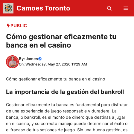
Skip
Camoes Toronto
Me
to
content
PUBLIC
Cómo gestionar eficazmente tu
banca en el casino
By:
James
On: Wednesday, May 27, 2026 11:29 AM
Cómo gestionar eficazmente tu banca en el casino
La importancia de la gestión del bankroll
Gestionar eficazmente tu banca es fundamental para disfrutar
de una experiencia de juego responsable y duradera. La
banca, o bankroll, es el monto de dinero que destinas a jugar
en el casino, y su correcto manejo puede determinar el éxito o
el fracaso de tus sesiones de juego. Sin una buena gestión, es