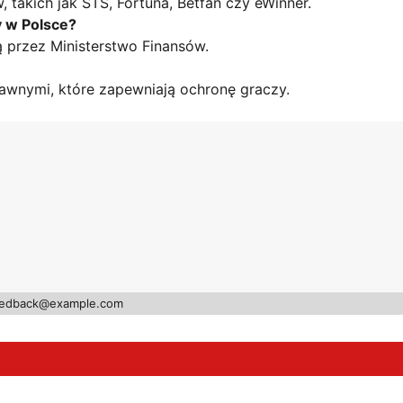
 takich jak STS, Fortuna, Betfan czy eWinner.
y w Polsce?
 przez Ministerstwo Finansów.
rawnymi, które zapewniają ochronę graczy.
feedback@example.com