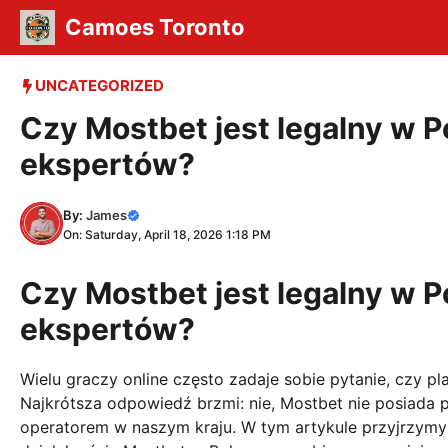
Skip
Camoes Toronto
to
content
UNCATEGORIZED
Czy Mostbet jest legalny w P
ekspertów?
By:
James
On: Saturday, April 18, 2026 1:18 PM
Czy Mostbet jest legalny w P
ekspertów?
Wielu graczy online często zadaje sobie pytanie, czy p
Najkrótsza odpowiedź brzmi: nie, Mostbet nie posiada pol
operatorem w naszym kraju. W tym artykule przyjrzym