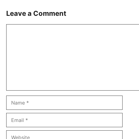
Leave a Comment
Comment
Name
Email
Website