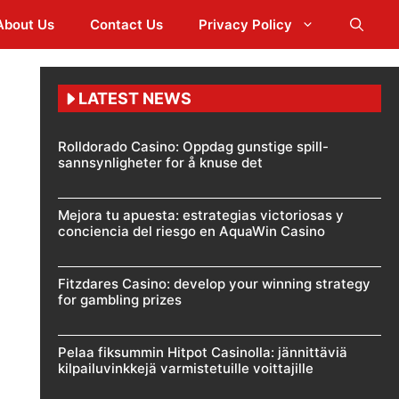
About Us
Contact Us
Privacy Policy
LATEST NEWS
Rolldorado Casino: Oppdag gunstige spill-
sannsynligheter for å knuse det
Mejora tu apuesta: estrategias victoriosas y
conciencia del riesgo en AquaWin Casino
Fitzdares Casino: develop your winning strategy
for gambling prizes
Pelaa fiksummin Hitpot Casinolla: jännittäviä
kilpailuvinkkejä varmistetuille voittajille