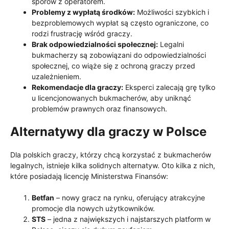
sporów z operatorem.
Problemy z wypłatą środków:
Możliwości szybkich i
bezproblemowych wypłat są często ograniczone, co
rodzi frustrację wśród graczy.
Brak odpowiedzialności społecznej:
Legalni
bukmacherzy są zobowiązani do odpowiedzialności
społecznej, co wiąże się z ochroną graczy przed
uzależnieniem.
Rekomendacje dla graczy:
Eksperci zalecają grę tylko
u licencjonowanych bukmacherów, aby uniknąć
problemów prawnych oraz finansowych.
Alternatywy dla graczy w Polsce
Dla polskich graczy, którzy chcą korzystać z bukmacherów
legalnych, istnieje kilka solidnych alternatyw. Oto kilka z nich,
które posiadają licencję Ministerstwa Finansów:
Betfan
– nowy gracz na rynku, oferujący atrakcyjne
promocje dla nowych użytkowników.
STS
– jedna z największych i najstarszych platform w