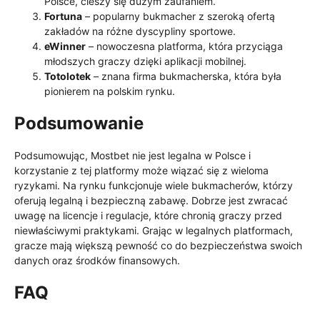
Polsce, cieszy się dużym zaufaniem.
Fortuna
– popularny bukmacher z szeroką ofertą
zakładów na różne dyscypliny sportowe.
eWinner
– nowoczesna platforma, która przyciąga
młodszych graczy dzięki aplikacji mobilnej.
Totolotek
– znana firma bukmacherska, która była
pionierem na polskim rynku.
Podsumowanie
Podsumowując, Mostbet nie jest legalna w Polsce i
korzystanie z tej platformy może wiązać się z wieloma
ryzykami. Na rynku funkcjonuje wiele bukmacherów, którzy
oferują legalną i bezpieczną zabawę. Dobrze jest zwracać
uwagę na licencje i regulacje, które chronią graczy przed
niewłaściwymi praktykami. Grając w legalnych platformach,
gracze mają większą pewność co do bezpieczeństwa swoich
danych oraz środków finansowych.
FAQ