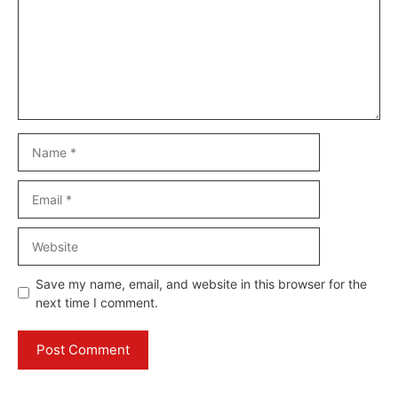
Name
Email
Website
Save my name, email, and website in this browser for the
next time I comment.