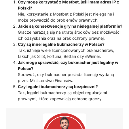
Czy mogę korzystać z Mostbet, jeśli mam adres IP z
Polski?
Nie, korzystanie z Mostbet z Polski jest nielegalne i
może prowadzić do problemów prawnych.
Jakie są konsekwencje gry na nielegalnej platformie?
Gracze narażają się na utratę środków bez możliwości
ich odzyskania oraz na brak ochrony prawnej.
Czy są inne legalne bukmacherzy w Polsce?
Tak, istnieje wiele licencjonowanych bukmacherów,
takich jak STS, Fortuna, Betfan czy eWinner.
Jak mogę sprawdzić, czy bukmacher jest legalny w
Polsce?
Sprawdź, czy bukmacher posiada licencję wydaną
przez Ministerstwo Finansów.
Czy legalni bukmacherzy są bezpieczni?
Tak, legalni bukmacherzy są objęci regulacjami
prawnymi, które zapewniają ochronę graczy.