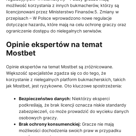
możliwość korzystania z innych bukmacherów, którzy są
licencjonowani przez Ministerstwo Finansów.5. Zmiany w
przepisach – W Polsce wprowadzono nowe regulacje
dotyczące hazardu, które mają na celu ochronę graczy oraz
ograniczenie dostępu do nielegalnych serwisów.
Opinie ekspertów na temat
Mostbet
Opinie ekspertów na temat Mostbet są zróżnicowane.
Większość specjalistów zgadza się co do tego, że
korzystanie z nielegalnych platform bukmacherskich, takich
jak Mostbet, jest ryzykowne. Oto kluczowe spostrzeżenia:
Bezpieczeństwo danych:
Niektórzy eksperci
podkreślają, że brak licencji oznacza niskie standardy
zabezpieczeń, co może prowadzić do wycieku danych
osobowych graczy.
Brak ochrony konsumenckiej:
Gracze nie mają
możliwości dochodzenia swoich praw w przypadku