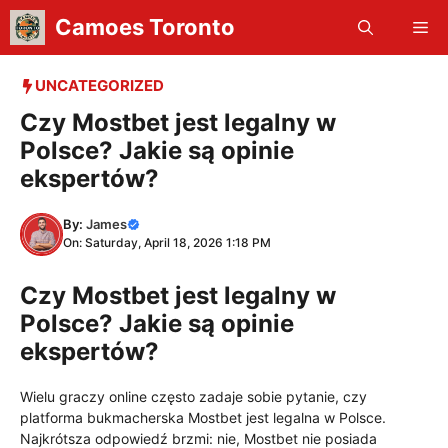
Skip
Camoes Toronto
Me
to
content
UNCATEGORIZED
Czy Mostbet jest legalny w
Polsce? Jakie są opinie
ekspertów?
By:
James
On: Saturday, April 18, 2026 1:18 PM
Czy Mostbet jest legalny w
Polsce? Jakie są opinie
ekspertów?
Wielu graczy online często zadaje sobie pytanie, czy
platforma bukmacherska Mostbet jest legalna w Polsce.
Najkrótsza odpowiedź brzmi: nie, Mostbet nie posiada