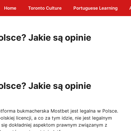
Home
Toronto Culture
Portuguese Learning
olsce? Jakie są opinie
olsce? Jakie są opinie
latforma bukmacherska Mostbet jest legalna w Polsce.
skiej licencji, a co za tym idzie, nie jest legalnym
y się dokładniej aspektom prawnym związanym z