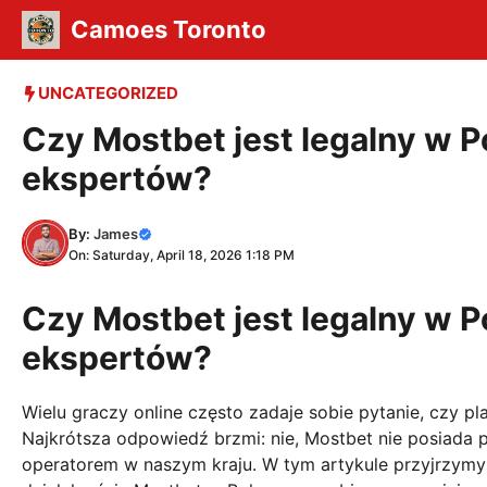
Skip
Camoes Toronto
to
content
UNCATEGORIZED
Czy Mostbet jest legalny w P
ekspertów?
By:
James
On: Saturday, April 18, 2026 1:18 PM
Czy Mostbet jest legalny w P
ekspertów?
Wielu graczy online często zadaje sobie pytanie, czy p
Najkrótsza odpowiedź brzmi: nie, Mostbet nie posiada pol
operatorem w naszym kraju. W tym artykule przyjrzym