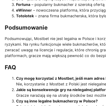
Fortuna
– popularny bukmacher z szeroką ofertą 
eWinner
– nowoczesna platforma, która przyciąga
Totolotek
– znana firma bukmacherska, która była
Podsumowanie
Podsumowując, Mostbet nie jest legalna w Polsce i korz
ryzykami. Na rynku funkcjonuje wiele bukmacherów, któr
zwracać uwagę na licencje i regulacje, które chronią g
platformach, gracze mają większą pewność co do bezp
FAQ
Czy mogę korzystać z Mostbet, jeśli mam adres I
Nie, korzystanie z Mostbet z Polski jest nieleg
Jakie są konsekwencje gry na nielegalnej platfo
Gracze narażają się na utratę środków bez możli
Czy są inne legalne bukmacherzy w Polsce?