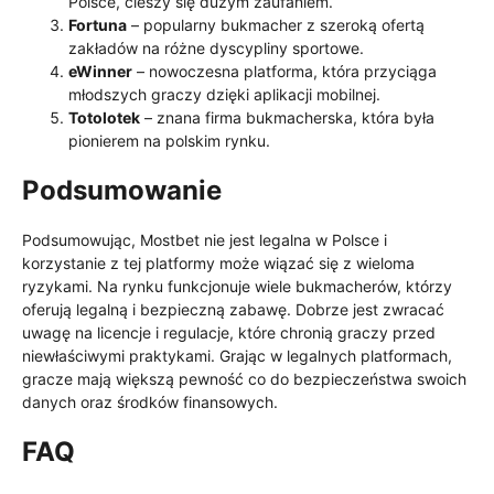
Polsce, cieszy się dużym zaufaniem.
Fortuna
– popularny bukmacher z szeroką ofertą
zakładów na różne dyscypliny sportowe.
eWinner
– nowoczesna platforma, która przyciąga
młodszych graczy dzięki aplikacji mobilnej.
Totolotek
– znana firma bukmacherska, która była
pionierem na polskim rynku.
Podsumowanie
Podsumowując, Mostbet nie jest legalna w Polsce i
korzystanie z tej platformy może wiązać się z wieloma
ryzykami. Na rynku funkcjonuje wiele bukmacherów, którzy
oferują legalną i bezpieczną zabawę. Dobrze jest zwracać
uwagę na licencje i regulacje, które chronią graczy przed
niewłaściwymi praktykami. Grając w legalnych platformach,
gracze mają większą pewność co do bezpieczeństwa swoich
danych oraz środków finansowych.
FAQ