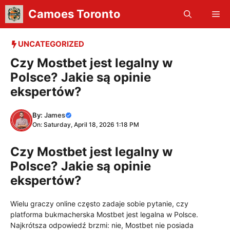
Skip
Camoes Toronto
Me
to
content
UNCATEGORIZED
Czy Mostbet jest legalny w
Polsce? Jakie są opinie
ekspertów?
By:
James
On: Saturday, April 18, 2026 1:18 PM
Czy Mostbet jest legalny w
Polsce? Jakie są opinie
ekspertów?
Wielu graczy online często zadaje sobie pytanie, czy
platforma bukmacherska Mostbet jest legalna w Polsce.
Najkrótsza odpowiedź brzmi: nie, Mostbet nie posiada