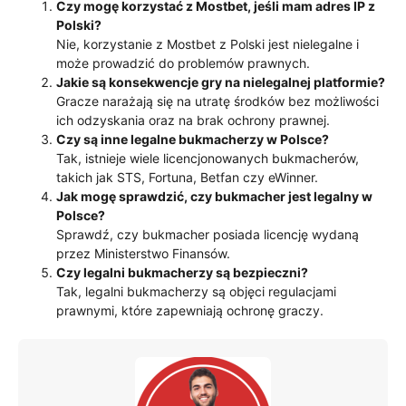
Czy mogę korzystać z Mostbet, jeśli mam adres IP z
Polski?
Nie, korzystanie z Mostbet z Polski jest nielegalne i
może prowadzić do problemów prawnych.
Jakie są konsekwencje gry na nielegalnej platformie?
Gracze narażają się na utratę środków bez możliwości
ich odzyskania oraz na brak ochrony prawnej.
Czy są inne legalne bukmacherzy w Polsce?
Tak, istnieje wiele licencjonowanych bukmacherów,
takich jak STS, Fortuna, Betfan czy eWinner.
Jak mogę sprawdzić, czy bukmacher jest legalny w
Polsce?
Sprawdź, czy bukmacher posiada licencję wydaną
przez Ministerstwo Finansów.
Czy legalni bukmacherzy są bezpieczni?
Tak, legalni bukmacherzy są objęci regulacjami
prawnymi, które zapewniają ochronę graczy.