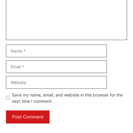
Name
Email
Website
Save my name, email, and website in this browser for the
next time I comment.