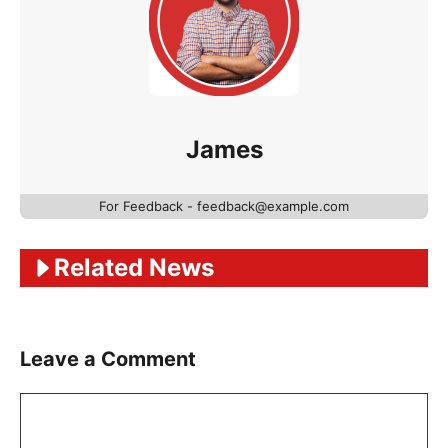
James
For Feedback - feedback@example.com
Related News
Leave a Comment
Comment