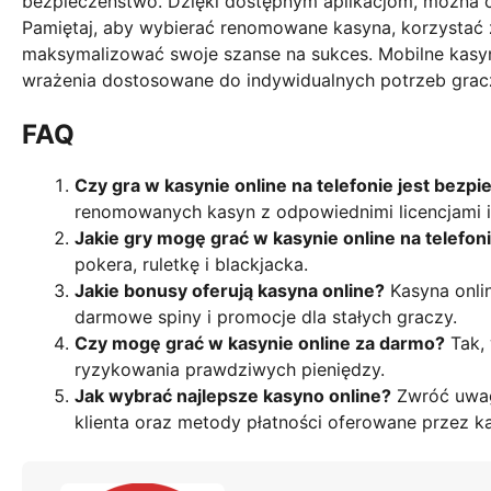
bezpieczeństwo. Dzięki dostępnym aplikacjom, można c
Pamiętaj, aby wybierać renomowane kasyna, korzystać 
maksymalizować swoje szanse na sukces. Mobilne kasyna
wrażenia dostosowane do indywidualnych potrzeb grac
FAQ
Czy gra w kasynie online na telefonie jest bezpi
renomowanych kasyn z odpowiednimi licencjami i
Jakie gry mogę grać w kasynie online na telefon
pokera, ruletkę i blackjacka.
Jakie bonusy oferują kasyna online?
Kasyna onlin
darmowe spiny i promocje dla stałych graczy.
Czy mogę grać w kasynie online za darmo?
Tak, 
ryzykowania prawdziwych pieniędzy.
Jak wybrać najlepsze kasyno online?
Zwróć uwagę
klienta oraz metody płatności oferowane przez k