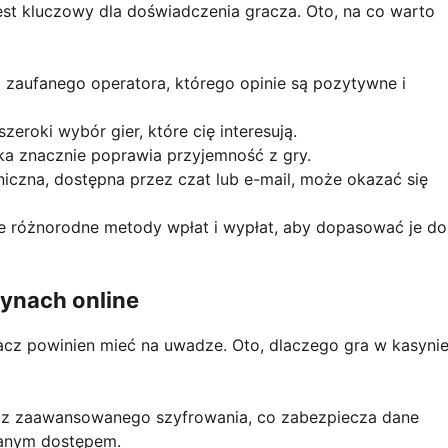
jest kluczowy dla doświadczenia gracza. Oto, na co warto
d zaufanego operatora, którego opinie są pozytywne i
zeroki wybór gier, które cię interesują.
ka znacznie poprawia przyjemność z gry.
czna, dostępna przez czat lub e-mail, może okazać się
je różnorodne metody wpłat i wypłat, aby dopasować je do
synach online
acz powinien mieć na uwadze. Oto, dlaczego gra w kasyni
 z zaawansowanego szyfrowania, co zabezpiecza dane
wanym dostępem.