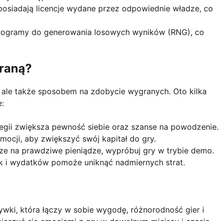
siadają licencje wydane przez odpowiednie władze, co
rogramy do generowania losowych wyników (RNG), co
graną?
, ale także sposobem na zdobycie wygranych. Oto kilka
:
tegii zwiększa pewność siebie oraz szanse na powodzenie.
ocji, aby zwiększyć swój kapitał do gry.
ze na prawdziwe pieniądze, wypróbuj gry w trybie demo.
ak i wydatków pomoże uniknąć nadmiernych strat.
rywki, która łączy w sobie wygodę, różnorodność gier i