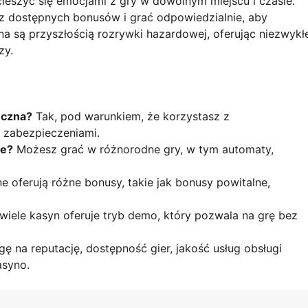
ieszyć się emocjami z gry w dowolnym miejscu i czasie.
z dostępnych bonusów i grać odpowiedzialnie, aby
 są przyszłością rozrywki hazardowej, oferując niezwykł
zy.
eczna?
Tak, pod warunkiem, że korzystasz z
 zabezpieczeniami.
ie?
Możesz grać w różnorodne gry, w tym automaty,
e oferują różne bonusy, takie jak bonusy powitalne,
wiele kasyn oferuje tryb demo, który pozwala na grę bez
 na reputację, dostępność gier, jakość usług obsługi
asyno.