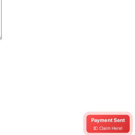
Payment Sent
💵 Claim Here!