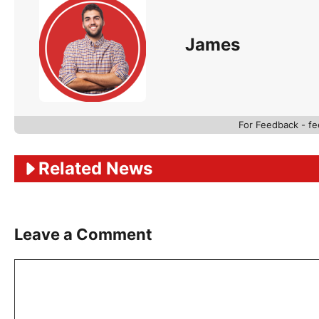
James
For Feedback - 
Related News
Leave a Comment
Comment