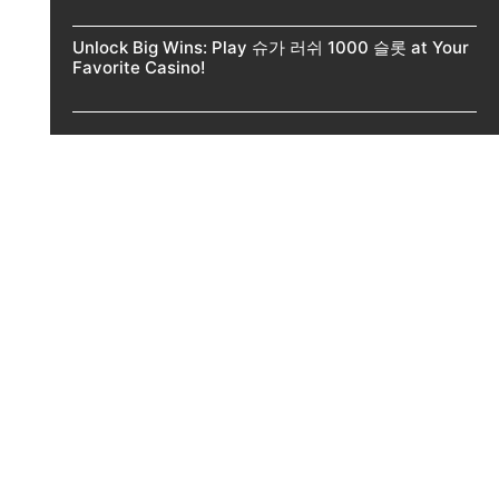
Unlock Big Wins: Play 슈가 러쉬 1000 슬롯 at Your
Favorite Casino!