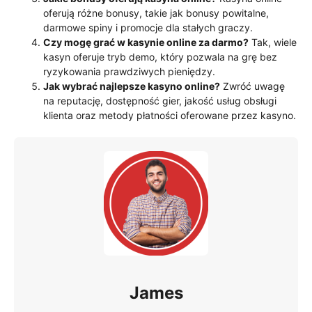
oferują różne bonusy, takie jak bonusy powitalne,
darmowe spiny i promocje dla stałych graczy.
Czy mogę grać w kasynie online za darmo?
Tak, wiele
kasyn oferuje tryb demo, który pozwala na grę bez
ryzykowania prawdziwych pieniędzy.
Jak wybrać najlepsze kasyno online?
Zwróć uwagę
na reputację, dostępność gier, jakość usług obsługi
klienta oraz metody płatności oferowane przez kasyno.
James