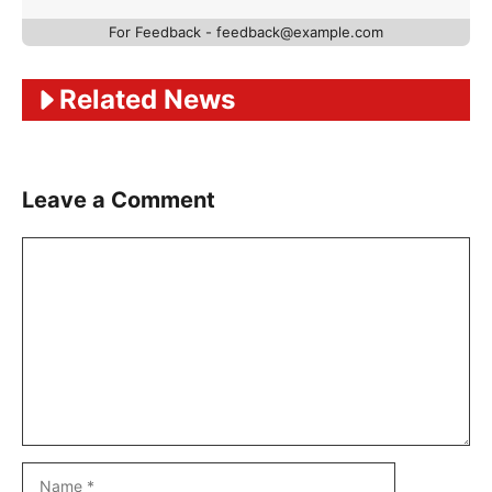
For Feedback - feedback@example.com
Related News
Leave a Comment
Comment
Name