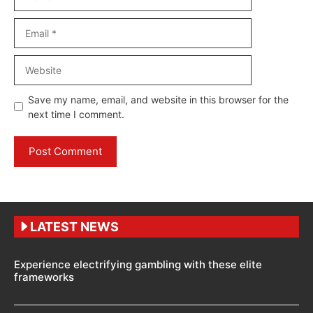
Email
Website
Save my name, email, and website in this browser for the
next time I comment.
LATEST NEWS
Experience electrifying gambling with these elite
frameworks