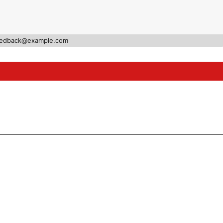
feedback@example.com