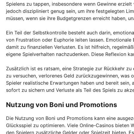
Spielens zu tappen, insbesondere wenn Gewinne erzielt 
jedoch diszipliniert genug sein, um ihre festgelegten Li
müssen, wenn sie ihre Budgetgrenzen erreicht haben, un
Ein Teil der Selbstkontrolle besteht auch darin, emotion
von Frustration oder Euphorie leiten lassen. Emotionale
damit zu finanziellen Verlusten. Es ist hilfreich, regel
eigene Spielverhalten nachzudenken. Diese Reflexion ka
Zusätzlich ist es ratsam, eine Strategie zur Rückkehr zu
zu versuchen, verlorenes Geld zurückzugewinnen, was of
Spieler realistische Erwartungen haben und bereit sein, a
sofort zu sichern und Verluste als Teil des Spiels zu akz
Nutzung von Boni und Promotions
Die Nutzung von Boni und Promotions kann eine ausgeze
Glücksspiel zu optimieren. Viele Online-Casinos bieten 
den Spielern zusätzliche Gelder oder Spielzeit bieten. E