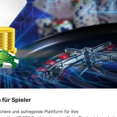
für Spieler
chere und aufregende Plattform für ihre