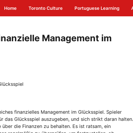
Home
Toronto Culture
Portuguese Learning
 finanzielle Management im
Glücksspiel
reiches finanzielles Management im Glücksspiel. Spieler
für das Glücksspiel auszugeben, und sich strikt daran halten
e über die Finanzen zu behalten. Es ist ratsam, ein