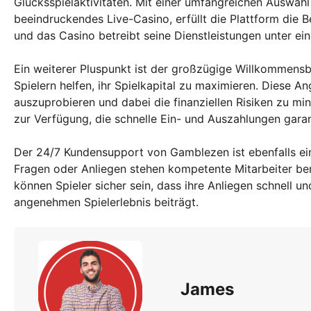
Glücksspielaktivitäten. Mit einer umfangreichen Auswahl 
beeindruckendes Live-Casino, erfüllt die Plattform die Bed
und das Casino betreibt seine Dienstleistungen unter ein
Ein weiterer Pluspunkt ist der großzügige Willkommensb
Spielern helfen, ihr Spielkapital zu maximieren. Diese An
auszuprobieren und dabei die finanziellen Risiken zu 
zur Verfügung, die schnelle Ein- und Auszahlungen garan
Der 24/7 Kundensupport von Gamblezen ist ebenfalls ein 
Fragen oder Anliegen stehen kompetente Mitarbeiter ber
können Spieler sicher sein, dass ihre Anliegen schnell 
angenehmen Spielerlebnis beiträgt.
James