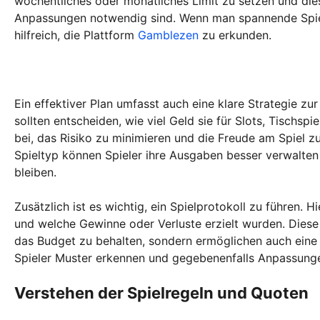
wöchentliches oder monatliches Limit zu setzen und die
Anpassungen notwendig sind. Wenn man spannende Spiel
hilfreich, die Plattform
Gamblezen
zu erkunden.
Ein effektiver Plan umfasst auch eine klare Strategie zu
sollten entscheiden, wie viel Geld sie für Slots, Tischs
bei, das Risiko zu minimieren und die Freude am Spiel z
Spieltyp können Spieler ihre Ausgaben besser verwalten 
bleiben.
Zusätzlich ist es wichtig, ein Spielprotokoll zu führen. H
und welche Gewinne oder Verluste erzielt wurden. Diese
das Budget zu behalten, sondern ermöglichen auch eine
Spieler Muster erkennen und gegebenenfalls Anpassunge
Verstehen der Spielregeln und Quoten