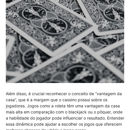
Além disso, é crucial reconhecer o conceito de “vantagem da
casa”, que é a margem que o cassino possui sobre os
jogadores. Jogos como a roleta têm uma vantagem da casa
mais alta em comparação com o blackjack ou o pôquer, onde
a habilidade do jogador pode influenciar o resultado. Entender
essa dinâmica pode ajudar a escolher os jogos que oferecem