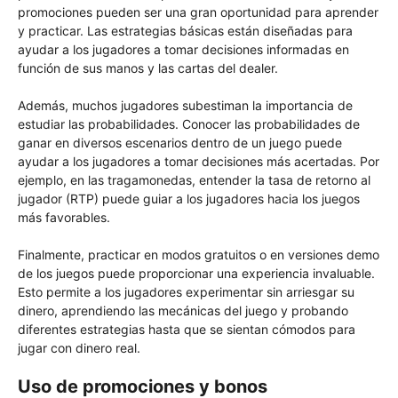
promociones pueden ser una gran oportunidad para aprender
y practicar. Las estrategias básicas están diseñadas para
ayudar a los jugadores a tomar decisiones informadas en
función de sus manos y las cartas del dealer.
Además, muchos jugadores subestiman la importancia de
estudiar las probabilidades. Conocer las probabilidades de
ganar en diversos escenarios dentro de un juego puede
ayudar a los jugadores a tomar decisiones más acertadas. Por
ejemplo, en las tragamonedas, entender la tasa de retorno al
jugador (RTP) puede guiar a los jugadores hacia los juegos
más favorables.
Finalmente, practicar en modos gratuitos o en versiones demo
de los juegos puede proporcionar una experiencia invaluable.
Esto permite a los jugadores experimentar sin arriesgar su
dinero, aprendiendo las mecánicas del juego y probando
diferentes estrategias hasta que se sientan cómodos para
jugar con dinero real.
Uso de promociones y bonos