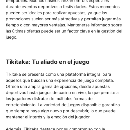
temporales. Muchos casinos lanzan ofertas especiales
durante eventos deportivos o festividades. Estos momentos
pueden ser ideales para realizar apuestas, ya que las
promociones suelen ser más atractivas y permiten jugar más
tiempo o con mayores ventajas. Mantenerse informado sobre
las últimas ofertas puede ser un factor clave en la gestión del
juego.
Tikitaka: Tu aliado en el juego
Tikitaka se presenta como una plataforma integral para
aquellos que buscan una experiencia de juego completa.
Ofrece una amplia gama de opciones, desde apuestas
deportivas hasta juegos de casino en vivo, lo que permite a
los jugadores disfrutar de múltiples formas de
entretenimiento. La variedad de juegos disponible garantiza
que siempre haya algo nuevo por descubrir, lo que puede
mantener el interés y la emoción del jugador.
Además, Tikitaka destaca por su compromiso con la