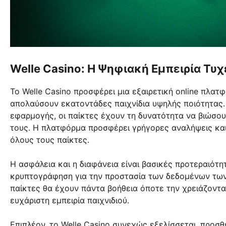
Welle Casino: Η Ψηφιακή Εμπειρία Τυ
Το Welle Casino προσφέρει μια εξαιρετική online πλατ
απολαύσουν εκατοντάδες παιχνίδια υψηλής ποιότητας
εφαρμογής, οι παίκτες έχουν τη δυνατότητα να βιώσου
τους. Η πλατφόρμα προσφέρει γρήγορες αναλήψεις και
όλους τους παίκτες.
Η ασφάλεια και η διαφάνεια είναι βασικές προτεραιότη
κρυπτογράφηση για την προστασία των δεδομένων των 
παίκτες θα έχουν πάντα βοήθεια όποτε την χρειάζονται
ευχάριστη εμπειρία παιχνιδιού.
Επιπλέον, το Welle Casino συνεχώς εξελίσσεται, προσθ