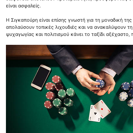
είναι ασφαλείς.
Η Σιγκαπούρη είναι επίσης γνωστή για τη μοναδική της
απολαύσουν τοπικές λιχουδιές και να ανακαλύψουν τη
ψυχαγωγίας και πολιτισμού κάνει το ταξίδι αξέχαστο, 