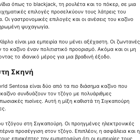
δια όπως το blackjack, τη ρουλέτα και το πόκερ, σε μια
οιχηματικές επιλογές προσελκύουν τους λάτρεις του
. Οι γαστρονομικές επιλογές και οι ανέσεις του καζίνο
ληρωμένη ψυχαγωγία.
άρλο είναι μια εμπειρία που μένει αξέχαστη. Οι ζωντανές
 το καζίνο έναν πολιτιστικό προορισμό. Ακόμα και οι μη
τας το ιδανικό μέρος για μια βραδινή έξοδο.
στη Σκηνή
rld Sentosa είναι δύο από τα πιο διάσημα καζίνο που
α καζίνο συνδυάζουν τον τζόγο με πολυάριθμες
ωσιακές πισίνες. Αυτή η μίξη καθιστά τη Σιγκαπούρη
ες.
του τζόγου στη Σιγκαπούρη. Οι προηγμένες ηλεκτρονικές
έρνα προσέγγιση στον τζόγο. Επιπλέον, η ασφάλεια και η
υς επισκέπτες την εμπιστοσύνη ότι οι εμπειρίες τους